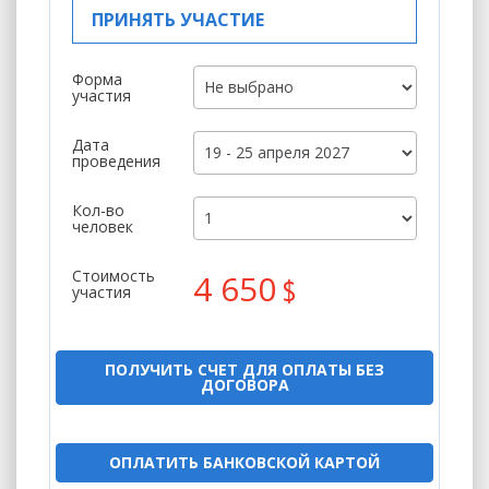
ПРИНЯТЬ УЧАСТИЕ
Форма
участия
Дата
проведения
Кол-во
человек
Стоимость
4 650
$
участия
ПОЛУЧИТЬ СЧЕТ ДЛЯ ОПЛАТЫ БЕЗ
ДОГОВОРА
ОПЛАТИТЬ БАНКОВСКОЙ КАРТОЙ