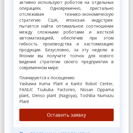
активно используют роботов на отдельных
операциях. Одновременно, пристально
отслеживая технико-экономическую
стратегию США, японская индустрия
пытается найти оптимальное соотношение
между сложными роботами и жесткой
автоматизацией, обеспечив при этом
гибкость производства и кастомизацию
продукции. Безусловно, за эту неделю в
Японии вы получите толчок для нового
видения стратегии своего предприятия в
современном мире.
Планируются к посещению:
Yaskawa Iruma Plant и Kanto Robot Center,
FANUC Tsukuba Factories, Nissan Oppama
plant, Denso plant (Nagoya), Toshiba Numazu
Plant
Оставить заявку