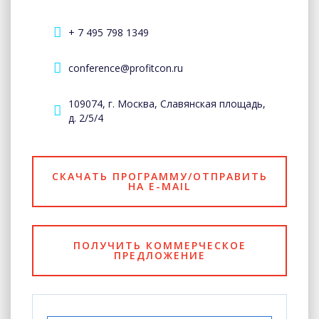
+ 7 495 798 1349
conference@profitcon.ru
109074, г. Москва, Славянская площадь,
д. 2/5/4
СКАЧАТЬ ПРОГРАММУ/ОТПРАВИТЬ
НА E-MAIL
ПОЛУЧИТЬ КОММЕРЧЕСКОЕ
ПРЕДЛОЖЕНИЕ