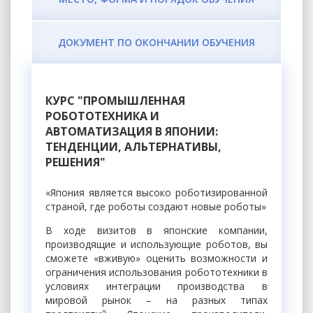
ДОКУМЕНТ ПО ОКОНЧАНИИ ОБУЧЕНИЯ
КУРС "ПРОМЫШЛЕННАЯ
РОБОТОТЕХНИКА И
АВТОМАТИЗАЦИЯ В ЯПОНИИ:
ТЕНДЕНЦИИ, АЛЬТЕРНАТИВЫ,
РЕШЕНИЯ"
«Япония является высоко роботизированной
страной, где роботы создают новые роботы»
В ходе визитов в японские компании,
производящие и использующие роботов, вы
сможете «вживую» оценить возможности и
ограничения использования робототехники в
условиях интеграции производства в
мировой рынок – на разных типах