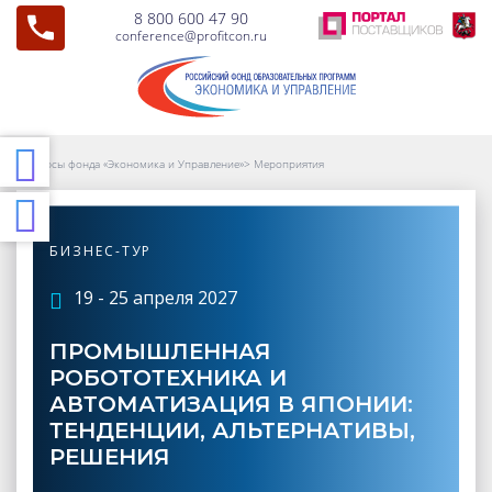
8 800 600 47 90
conference@profitcon.ru
Курсы фонда «Экономика и Управление»
>
Мероприятия
БИЗНЕС-ТУР
19 - 25 апреля 2027
ПРОМЫШЛЕННАЯ
РОБОТОТЕХНИКА И
АВТОМАТИЗАЦИЯ В ЯПОНИИ:
ТЕНДЕНЦИИ, АЛЬТЕРНАТИВЫ,
РЕШЕНИЯ