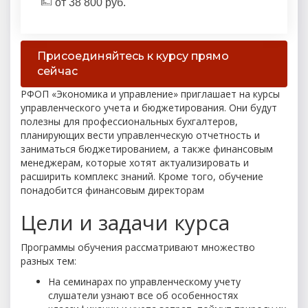
от
38 800
руб.
Присоединяйтесь к курсу прямо
сейчас
РФОП «Экономика и управление» приглашает на курсы
управленческого учета и бюджетирования. Они будут
полезны для профессиональных бухгалтеров,
планирующих вести управленческую отчетность и
заниматься бюджетированием, а также финансовым
менеджерам, которые хотят актуализировать и
расширить комплекс знаний. Кроме того, обучение
понадобится финансовым директорам
Цели и задачи курса
Программы обучения рассматривают множество
разных тем:
На семинарах по управленческому учету
слушатели узнают все об особенностях