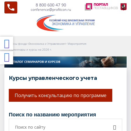
8 800 600 47 90
conference@profitcon.ru
Курсы фонда «Экономика и Управление»
>
Мероприятия
>
Семинары и курсы на 2026 г.
Курсы управленческого учета
Получить консультацию по программе
поиск по названию мероприятия