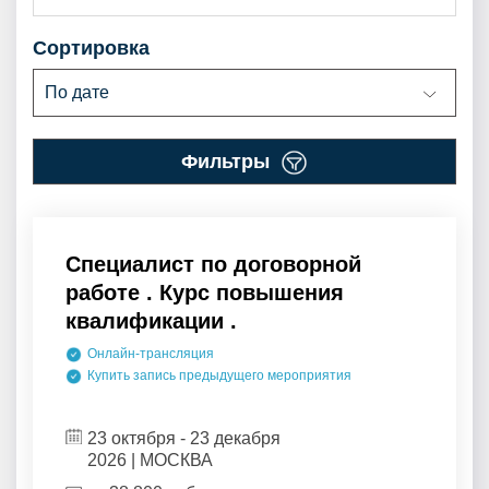
сортировка
По дате
фильтры
Специалист по договорной
работе . Курс повышения
квалификации .
Онлайн-трансляция
Купить запись предыдущего мероприятия
23 октября - 23 декабря
2026 | МОСКВА