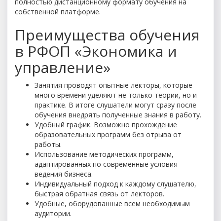
полностью дистанционному формату обучения на
собственной платформе.
Преимущества обучения
в РФОП «Экономика и
управление»
Занятия проводят опытные лекторы, которые
много времени уделяют не только теории, но и
практике. В итоге слушатели могут сразу после
обучения внедрять полученные знания в работу.
Удобный график. Возможно прохождение
образовательных программ без отрыва от
работы.
Использование методических программ,
адаптированных по современные условия
ведения бизнеса.
Индивидуальный подход к каждому слушателю,
быстрая обратная связь от лекторов.
Удобные, оборудованные всем необходимым
аудитории.