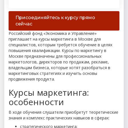
Присоединяйтесь к курсу прямо
сейчас
Российский фонд «Экономика и Управление»
приглашает на курсы маркетинга в Москве для
специалистов, которым требуется обучение в целях
повышения квалификации. Курсы по маркетингу в
Москве предназначены для профессиональных
маркетологов, директоров по продажам, рекламе,
владельцам бизнеса, которые хотят разобраться в
маркетинговых стратегиях и изучить основы
продвижения продукта.
Курсы маркетинга:
особенности
В ходе обучения слушатели приобретут теоретические
знания и комплекс практических навыков в сферах:
стратегического маркетинга;