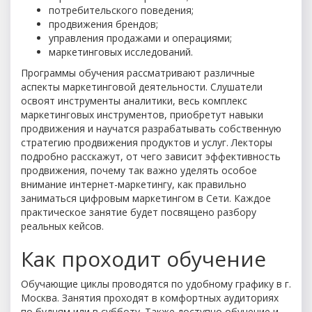
потребительского поведения;
продвижения брендов;
управления продажами и операциями;
маркетинговых исследований.
Программы обучения рассматривают различные
аспекты маркетинговой деятельности. Слушатели
освоят инструменты аналитики, весь комплекс
маркетинговых инструментов, приобретут навыки
продвижения и научатся разрабатывать собственную
стратегию продвижения продуктов и услуг. Лекторы
подробно расскажут, от чего зависит эффективность
продвижения, почему так важно уделять особое
внимание интернет-маркетингу, как правильно
заниматься цифровым маркетингом в Сети. Каждое
практическое занятие будет посвящено разбору
реальных кейсов.
Как проходит обучение
Обучающие циклы проводятся по удобному графику в г.
Москва. Занятия проходят в комфортных аудиториях
по будням или в субботу. Также доступно обучение и