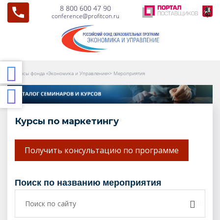
8 800 600 47 90
conference@profitcon.ru
Курсы фонда «Экономика и Управление»
>
Мероприятия
Курсы по маркетингу
Получить консультацию по программе
поиск по названию мероприятия