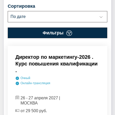
сортировка
По дате
фильтры
Директор по маркетингу-2026 .
Курс повышения квалификации
.
Очный
Онлайн-трансляция
26 - 27 апреля 2027 |
МОСКВА
от
29 500
руб.