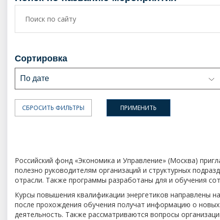
сортировка
По дате
Российский фонд «Экономика и Управление» (Москва) пригл
полезно руководителям организаций и структурных подразд
отрасли. Также программы разработаны для и обучения со
Курсы повышения квалификации энергетиков направлены на
после прохождения обучения получат информацию о новых
деятельность. Также рассматриваются вопросы организации