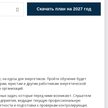
Скачать план на 2027 год
 на курсы для энергетиков. Пройти обучение будет
рам, юристам и другим работникам энергетической
 организаций.
ных задач, которые перед ними возникают. Слушатели
едприятия, ведущие текущую профессиональную
четности и подготовки к проверкам контролирующих