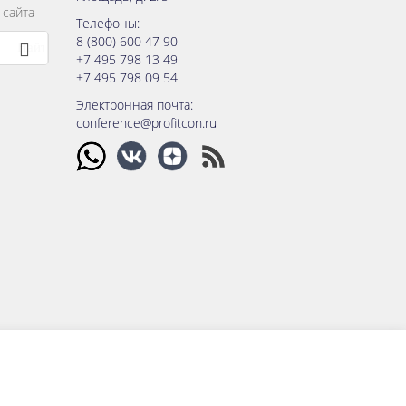
 сайта
Телефоны:
8 (800) 600 47 90
+7 495 798 13 49
+7 495 798 09 54
Электронная почта:
conference@profitcon.ru