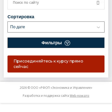
сортировка
По дате
фильтры
Присоединяйтесь к курсу прямо
сейчас
2026 © ООО «РФОП «Экономика и Управление»
Разработка и поддержка сайта
Web-now.pro