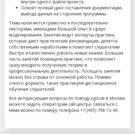
внутри одного файла проекта.
Освоят полный цикл составления документации,
вывода данных на сторонние программы.
Темы излагаются грамотно и последовательно
лекторами, имеющими большой опыт в сфере
моделирования. Занятия ведут эксперты-практики,
которые дают практические рекомендации, делятся
собственными наработками и помогают слушателям
быстро и качественно усвоить новые знания. Большая
часть занятий посвящена практике, что позволяет
сразу внедрить полученную теорию в
профессиональную деятельность. Посещать занятия
можно без отрыва от основной работы. Помимо
очного формата, также практикуем дистанционное
обучение слушателей.
Все интересующие вопросы по поводу курсов в Москве
можете задать операторам call-центра. Связаться с
ними можно по номеру телефона +7 (495) 798-13-49.