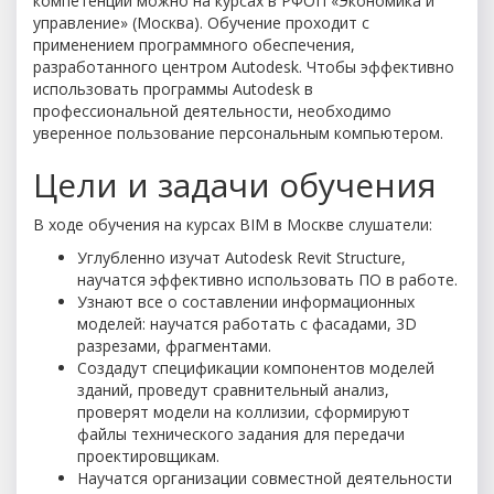
компетенции можно на курсах в РФОП «Экономика и
управление» (Москва). Обучение проходит с
применением программного обеспечения,
разработанного центром Autodesk. Чтобы эффективно
использовать программы Autodesk в
профессиональной деятельности, необходимо
уверенное пользование персональным компьютером.
Цели и задачи обучения
В ходе обучения на курсах BIM в Москве слушатели:
Углубленно изучат Autodesk Revit Structure,
научатся эффективно использовать ПО в работе.
Узнают все о составлении информационных
моделей: научатся работать с фасадами, 3D
разрезами, фрагментами.
Создадут спецификации компонентов моделей
зданий, проведут сравнительный анализ,
проверят модели на коллизии, сформируют
файлы технического задания для передачи
проектировщикам.
Научатся организации совместной деятельности