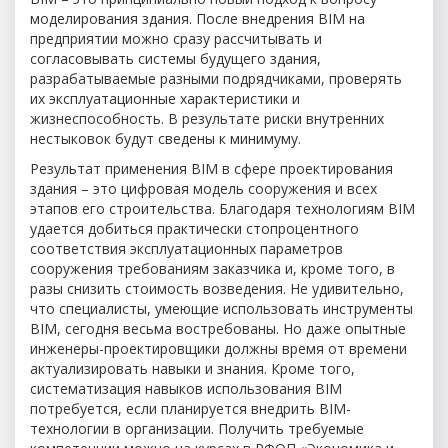
моделирования здания. После внедрения BIM на
предприятии можно сразу рассчитывать и
согласовывать системы будущего здания,
разрабатываемые разными подрядчиками, проверять
их эксплуатационные характеристики и
жизнеспособность. В результате риски внутренних
нестыковок будут сведены к минимуму.
Результат применения BIM в сфере проектирования
здания – это цифровая модель сооружения и всех
этапов его строительства. Благодаря технологиям BIM
удается добиться практически стопроцентного
соответствия эксплуатационных параметров
сооружения требованиям заказчика и, кроме того, в
разы снизить стоимость возведения. Не удивительно,
что специалисты, умеющие использовать инструменты
BIM, сегодня весьма востребованы. Но даже опытные
инженеры-проектировщики должны время от времени
актуализировать навыки и знания. Кроме того,
систематизация навыков использования BIM
потребуется, если планируется внедрить BIM-
технологии в организации. Получить требуемые