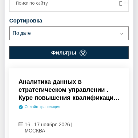
сортировка
По дате
фильтры
Аналитика данных в
стратегическом управлении .
Курс повышения квалификации
.
Онлайн-трансляция
16 - 17 ноября 2026 |
МОСКВА