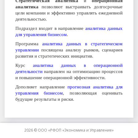
Стратегическая аналитика
и
операционная
аналитика
позволяют выстраивать долгосрочные
цели компании и эффективно управлять ежедневной
деятельностью.
Подраздел входит в направление
аналитика данных
для управления бизнесом
.
Программа
аналитика данных в стратегическом
управлении
посвящена анализу рынков, сценариев
развития и стратегических инициатив.
Курс
аналитика данных в операционной
деятельности
направлен на оптимизацию процессов
и повышение операционной эффективности.
Дополняет направление
прогнозная аналитика для
управления бизнесом
, позволяющая оценивать
будущие результаты и риски.
2026 © ООО «РФОП «Экономика и Управление»