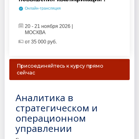
Онлайн-трансляция
20 - 21 ноября 2026 |
МОСКВА
от
35 000
руб.
Присоединяйтесь к курсу прямо
сейчас
Аналитика в
стратегическом и
операционном
управлении