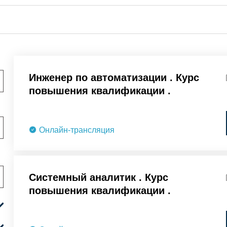
Инженер по автоматизации . Курс
повышения квалификации .
Онлайн-трансляция
Системный аналитик . Курс
повышения квалификации .