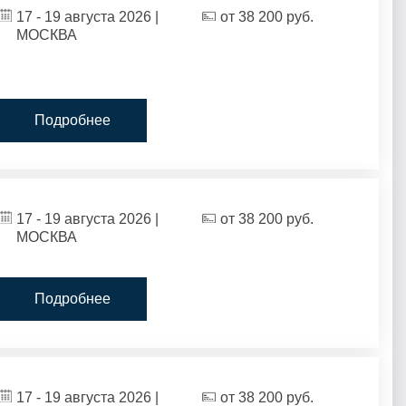
17 - 19 августа 2026 |
от
38 200
руб.
МОСКВА
Подробнее
17 - 19 августа 2026 |
от
38 200
руб.
МОСКВА
Подробнее
17 - 19 августа 2026 |
от
38 200
руб.