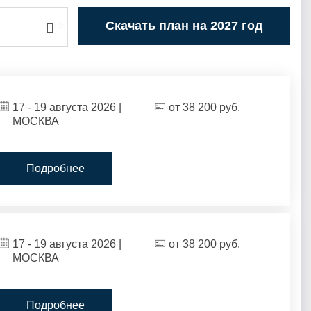
Скачать план на 2027 год
17 - 19 августа 2026 |
от
38 200
руб.
МОСКВА
Подробнее
17 - 19 августа 2026 |
от
38 200
руб.
МОСКВА
Подробнее