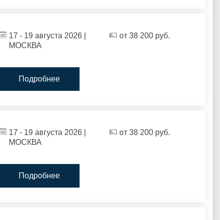
17 - 19 августа 2026 |
от
38 200
руб.
МОСКВА
Подробнее
17 - 19 августа 2026 |
от
38 200
руб.
МОСКВА
Подробнее