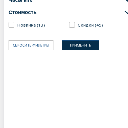
стоимость
Новинка (13)
Скидки (45)