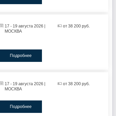
17 - 19 августа 2026 |
от
38 200
руб.
МОСКВА
Подробнее
17 - 19 августа 2026 |
от
38 200
руб.
МОСКВА
Подробнее