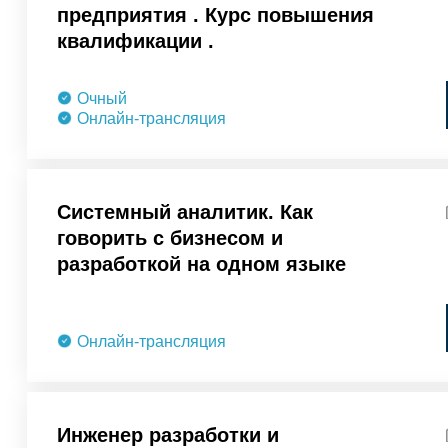
предприятия . Курс повышения
квалификации .
Очный
Онлайн-трансляция
Системный аналитик. Как
говорить с бизнесом и
разработкой на одном языке
Онлайн-трансляция
Инженер разработки и