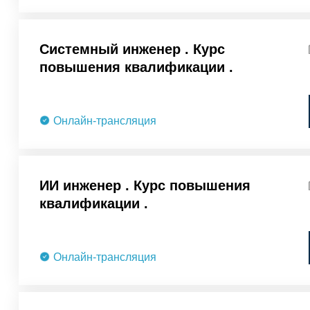
Cистемный инженер . Курс
повышения квалификации .
Онлайн-трансляция
ИИ инженер . Курс повышения
квалификации .
Онлайн-трансляция