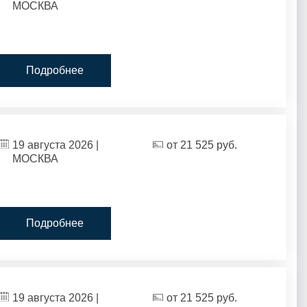
МОСКВА
Подробнее
19 августа 2026 |
от
21 525
руб.
МОСКВА
Подробнее
19 августа 2026 |
от
21 525
руб.