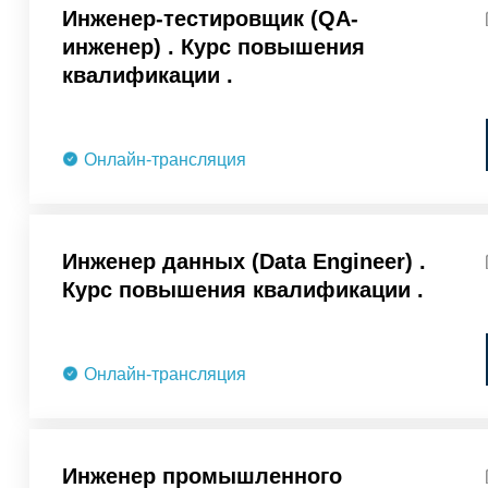
Инженер-тестировщик (QA-
инженер) . Курс повышения
квалификации .
Онлайн-трансляция
Инженер данных (Data Engineer) .
Курс повышения квалификации .
Онлайн-трансляция
Инженер промышленного