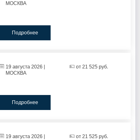
МОСКВА
Подробнее
19 августа 2026 |
от
21 525
руб.
МОСКВА
Подробнее
19 августа 2026 |
от
21 525
руб.