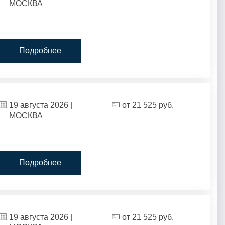
МОСКВА
Подробнее
19 августа 2026 |
от
21 525
руб.
МОСКВА
Подробнее
19 августа 2026 |
от
21 525
руб.