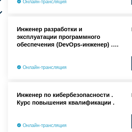
Онлайн-трансляция
Инженер разработки и
эксплуатации программного
обеспечения (DevOps-инженер) .
Курс повышения квалификации .
Онлайн-трансляция
Инженер по кибербезопасности .
Курс повышения квалификации .
Онлайн-трансляция