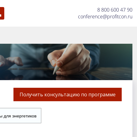
8 800 600 47 90
conference@profitcon.ru
Получить консультацию по программе
ы для энергетиков