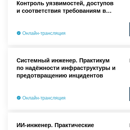
Контроль уязвимостей, доступов
и соответствия требованиям в
условиях ограниченных ресурсов
Онлайн-трансляция
Cистемный инженер. Практикум
по надёжности инфраструктуры и
предотвращению инцидентов
Онлайн-трансляция
ИИ-инженер. Практические