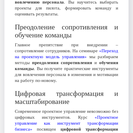
вовлечению персонала
. Вы научитесь выбирать
проекты для пилота, формировать команду и
оценивать результаты.
Преодоление сопротивления и
обучение команды
Главное препятствие при внедрении –
сопротивление сотрудников. На семинаре
«Переход
на проектную модель управления»
мы разбираем
методы
преодоления сопротивления
и
обучения
команды
. Вы получите практические инструменты
для вовлечения персонала в изменения и мотивации
на работу по-новому.
Цифровая трансформация и
масштабирование
Современное проектное управление невозможно без
цифровых инструментов. Курс
«Проектное
управление как инструмент трансформации
бизнеса»
посвящен
цифровой трансформации