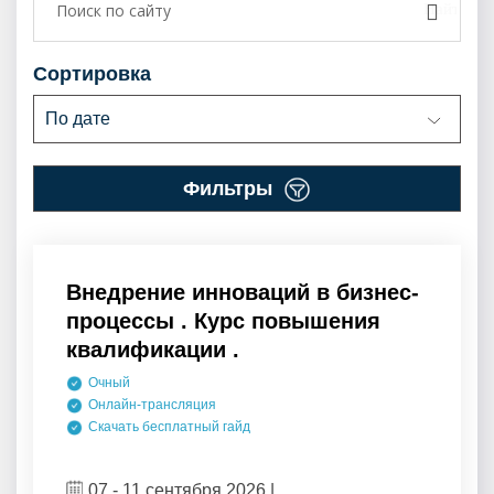
сортировка
По дате
фильтры
Внедрение инноваций в бизнес-
процессы . Курс повышения
квалификации .
Очный
Онлайн-трансляция
Скачать бесплатный гайд
07 - 11 сентября 2026 |