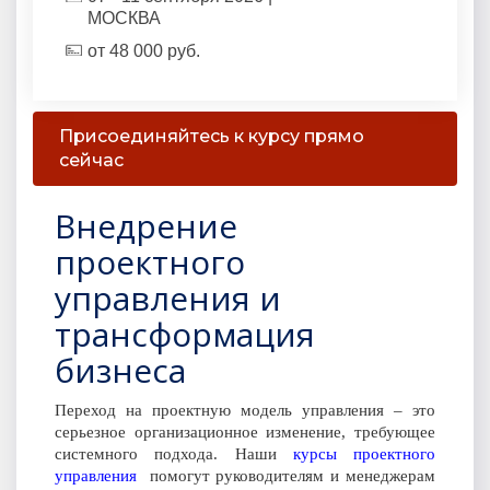
МОСКВА
от
48 000
руб.
Присоединяйтесь к курсу прямо
сейчас
Внедрение
проектного
управления и
трансформация
бизнеса
Переход на проектную модель управления – это
серьезное организационное изменение, требующее
системного подхода. Наши
курсы проектного
управления
помогут руководителям и менеджерам