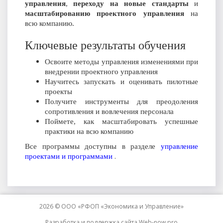
управления
,
переходу на новые стандарты
и
масштабированию проектного управления
на
всю компанию.
Ключевые результаты обучения
Освоите методы управления изменениями при
внедрении проектного управления
Научитесь запускать и оценивать пилотные
проекты
Получите инструменты для преодоления
сопротивления и вовлечения персонала
Поймете, как масштабировать успешные
практики на всю компанию
Все программы доступны в разделе
управление
.
проектами и программами
2026 © ООО «РФОП «Экономика и Управление»
Разработка и поддержка сайта
Web-now.pro