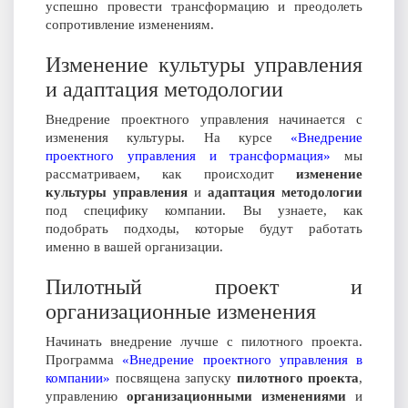
успешно провести трансформацию и преодолеть
сопротивление изменениям.
Изменение культуры управления
и адаптация методологии
Внедрение проектного управления начинается с
изменения культуры. На курсе
«Внедрение
проектного управления и трансформация»
мы
рассматриваем, как происходит
изменение
культуры управления
и
адаптация методологии
под специфику компании. Вы узнаете, как
подобрать подходы, которые будут работать
именно в вашей организации.
Пилотный проект и
организационные изменения
Начинать внедрение лучше с пилотного проекта.
Программа
«Внедрение проектного управления в
компании»
посвящена запуску
пилотного проекта
,
управлению
организационными изменениями
и