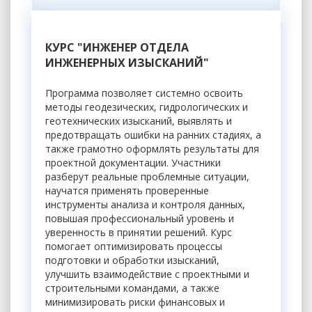
КУРС "ИНЖЕНЕР ОТДЕЛА
ИНЖЕНЕРНЫХ ИЗЫСКАНИЙ"
Программа позволяет системно освоить
методы геодезических, гидрологических и
геотехнических изысканий, выявлять и
предотвращать ошибки на ранних стадиях, а
также грамотно оформлять результаты для
проектной документации. Участники
разберут реальные проблемные ситуации,
научатся применять проверенные
инструменты анализа и контроля данных,
повышая профессиональный уровень и
уверенность в принятии решений. Курс
помогает оптимизировать процессы
подготовки и обработки изысканий,
улучшить взаимодействие с проектными и
строительными командами, а также
минимизировать риски финансовых и