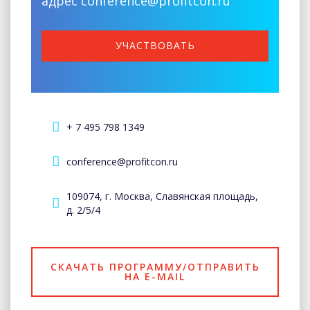
адрес conference@profitcon.ru
УЧАСТВОВАТЬ
+ 7 495 798 1349
conference@profitcon.ru
109074, г. Москва, Славянская площадь,
д. 2/5/4
СКАЧАТЬ ПРОГРАММУ/ОТПРАВИТЬ
НА E-MAIL