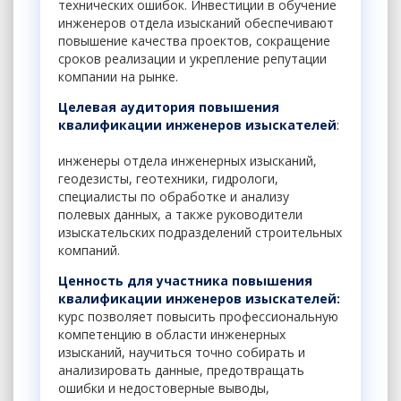
технических ошибок. Инвестиции в обучение
инженеров отдела изысканий обеспечивают
повышение качества проектов, сокращение
сроков реализации и укрепление репутации
компании на рынке.
Целевая аудитория
повышения
квалификации инженеров изыскателей
:
инженеры отдела инженерных изысканий,
геодезисты, геотехники, гидрологи,
специалисты по обработке и анализу
полевых данных, а также руководители
изыскательских подразделений строительных
компаний.
Ценность для участника
повышения
квалификации инженеров изыскателей
:
курс позволяет повысить профессиональную
компетенцию в области инженерных
изысканий, научиться точно собирать и
анализировать данные, предотвращать
ошибки и недостоверные выводы,