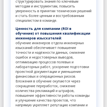
структурировать знания по ключевым
методам и инструментам, повысить
уверенность в принятии технических решений
и стать более ценным и востребованным
специалистом в команде.
Ценность для компании (ROI в
обучение)
от повышения квалификации
инженеров изыскателей
:
обучение инженеров отдела инженерных
изысканий обеспечивает повышение
точности и надёжности данных, снижение
ошибок и недостоверных выводов,
оптимизацию процессов полевых и
лабораторных работ, ускорение подготовки
проектной документации и уменьшение
финансовых и операционных рисков.
Вложения в обучение окупаются через
сокращение переработок, снижение
количества рекламаций и штрафов,
повышение эффективности работы команды
и улучшение качества проектов, что
напрямую укрепляет репутацию компании и