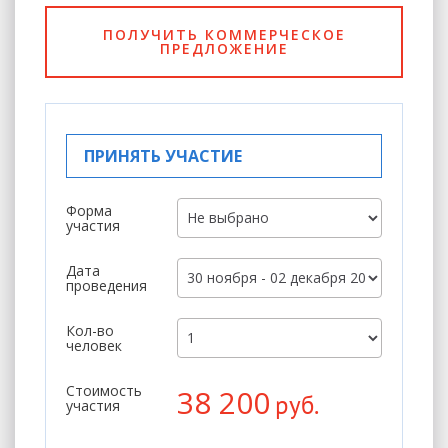
ПОЛУЧИТЬ КОММЕРЧЕСКОЕ
ПРЕДЛОЖЕНИЕ
ПРИНЯТЬ УЧАСТИЕ
Форма
участия
Дата
проведения
Кол-во
человек
Стоимость
38 200
руб.
участия