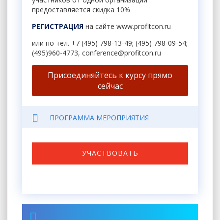
предоставляется скидка 10%
РЕГИСТРАЦИЯ
на сайте
www.profitcon.ru
или по тел. +7 (495) 798-13-49; (495) 798-09-54;
(495)960-4773,
conference@profitcon.ru
Присоединяйтесь к курсу прямо
сейчас
ПРОГРАММА МЕРОПРИЯТИЯ
УЧАСТВОВАТЬ