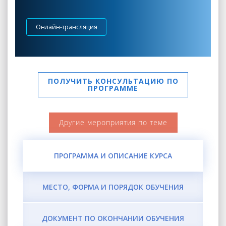
Онлайн-трансляция
ПОЛУЧИТЬ КОНСУЛЬТАЦИЮ ПО
ПРОГРАММЕ
Другие мероприятия по теме
ПРОГРАММА И ОПИСАНИЕ КУРСА
МЕСТО, ФОРМА И ПОРЯДОК ОБУЧЕНИЯ
ДОКУМЕНТ ПО ОКОНЧАНИИ ОБУЧЕНИЯ