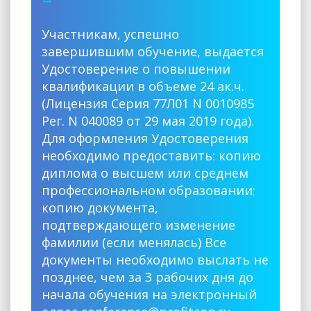
Участникам, успешно
завершившим обучение, выдается
Удостоверение о повышении
квалификации в объеме 24 ак.ч.
(Лицензия Серия 77Л01 N 0010985
Рег. N 040089 от 29 мая 2019 года).
Для оформления Удостоверения
необходимо предоставить: копию
диплома о высшем или среднем
профессиональном образовании;
копию документа,
подтверждающего изменение
фамилии (если менялась) Все
документы необходимо выслать не
позднее, чем за 3 рабочих дня до
начала обучения на электронный