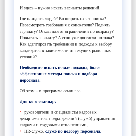
И здесь – нужно искать варианты решений.
Где находить людей? Расширить охват поиска?
Пересмотреть требования к соискателю? Поднять
зарплату? Отказаться от ограничений по возрасту?
Повысить зарплату? А если уже достигли потолка?
Как адаптировать требования и подходы к выбору
кандидатов в зависимости от текущих рыночных
условий?
Необходимо искать новые подходы, более
эффективные методы поиска и подбора
персонала.
Об этом – в программе семинара.
Для кого семинар:
руководители и специалисты кадровых
департаментов, подразделений (служб) управления
кадрами и трудовыми отношениями,
HR-служб,
служб
по подбору персонала,