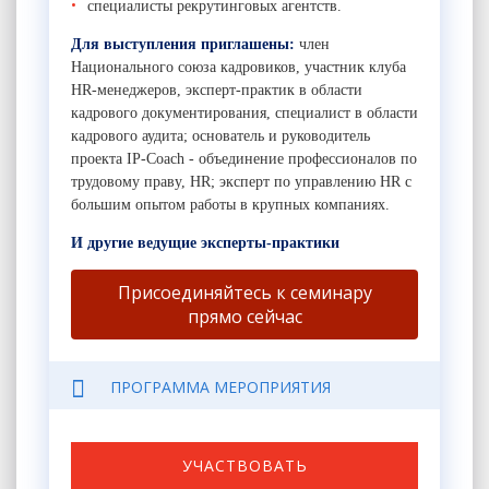
специалисты рекрутинговых агентств.
Для выступления приглашены:
член
Национального союза кадровиков, участник клуба
HR-менеджеров, эксперт-практик в области
кадрового документирования, специалист в области
кадрового аудита;
основатель и руководитель
проекта IP-Coach - объединение профессионалов по
трудовому праву, HR;
эксперт по управлению HR с
большим опытом работы в крупных компаниях.
И другие ведущие эксперты-практики
Присоединяйтесь к семинару
прямо сейчас
ПРОГРАММА МЕРОПРИЯТИЯ
УЧАСТВОВАТЬ