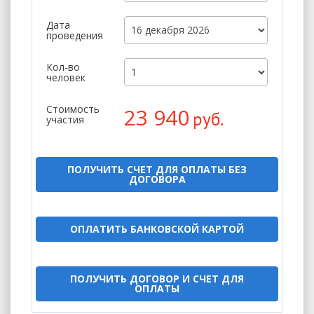
Дата
проведения
Кол-во
человек
Стоимость
23 940
руб.
участия
ПОЛУЧИТЬ СЧЕТ ДЛЯ ОПЛАТЫ БЕЗ
ДОГОВОРА
ОПЛАТИТЬ БАНКОВСКОЙ КАРТОЙ
ПОЛУЧИТЬ ДОГОВОР И СЧЕТ ДЛЯ
ОПЛАТЫ