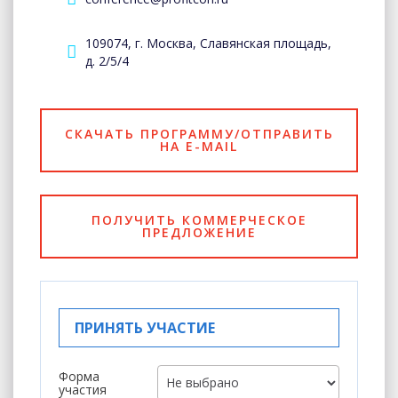
109074, г. Москва, Славянская площадь,
д. 2/5/4
СКАЧАТЬ ПРОГРАММУ/ОТПРАВИТЬ
НА E-MAIL
ПОЛУЧИТЬ КОММЕРЧЕСКОЕ
ПРЕДЛОЖЕНИЕ
ПРИНЯТЬ УЧАСТИЕ
Форма
участия