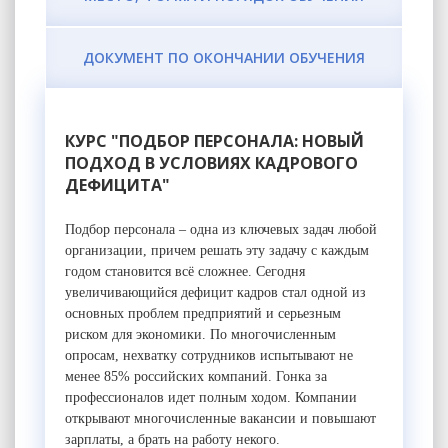
ДОКУМЕНТ ПО ОКОНЧАНИИ ОБУЧЕНИЯ
КУРС "ПОДБОР ПЕРСОНАЛА: НОВЫЙ
ПОДХОД В УСЛОВИЯХ КАДРОВОГО
ДЕФИЦИТА"
Подбор персонала – одна из ключевых задач любой
организации, причем решать эту задачу с каждым
годом становится всё сложнее. Сегодня
увеличивающийся дефицит кадров стал одной из
основных проблем предприятий и серьезным
риском для экономики. По многочисленным
опросам, нехватку сотрудников испытывают не
менее 85% российских компаний. Гонка за
профессионалов идет полным ходом. Компании
открывают многочисленные вакансии и повышают
зарплаты, а брать на работу некого.