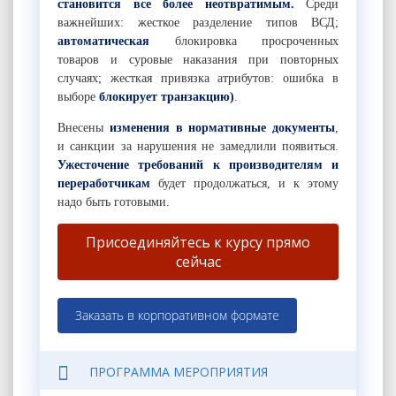
становится все более неотвратимым.
Среди
важнейших: жесткое разделение типов ВСД;
автоматическая
блокировка просроченных
товаров и суровые наказания при повторных
случаях; жесткая привязка атрибутов: ошибка в
выборе
блокирует транзакцию)
.
Внесены
изменения в нормативные документы
,
и санкции за нарушения не замедлили появиться.
Ужесточение требований к производителям и
переработчикам
будет продолжаться, и к этому
надо быть готовыми.
Присоединяйтесь к курсу прямо
сейчас
Заказать в корпоративном формате
ПРОГРАММА МЕРОПРИЯТИЯ