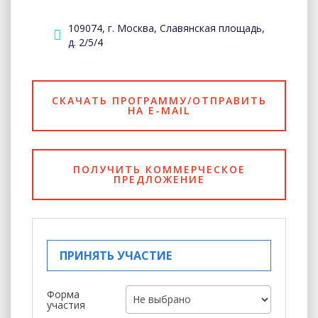
109074, г. Москва, Славянская площадь,
д. 2/5/4
СКАЧАТЬ ПРОГРАММУ/ОТПРАВИТЬ
НА E-MAIL
ПОЛУЧИТЬ КОММЕРЧЕСКОЕ
ПРЕДЛОЖЕНИЕ
ПРИНЯТЬ УЧАСТИЕ
Форма
участия