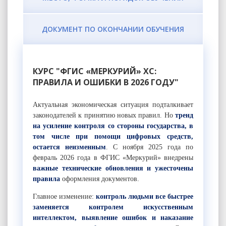
ДОКУМЕНТ ПО ОКОНЧАНИИ ОБУЧЕНИЯ
КУРС "ФГИС «МЕРКУРИЙ» ХС:
ПРАВИЛА И ОШИБКИ В 2026 ГОДУ"
Актуальная экономическая ситуация подталкивает
законодателей к принятию новых правил. Но
тренд
на усиление контроля со стороны государства, в
том числе при помощи цифровых средств,
остается неизменным
. С ноября 2025 года по
февраль 2026 года в ФГИС «Меркурий» внедрены
важные технические обновления и ужесточены
правила
оформления документов.
Главное изменение:
контроль людьми все быстрее
заменяется контролем искусственным
интеллектом, выявление ошибок и наказание