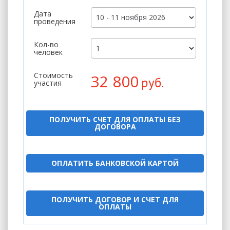
Дата
проведения
Кол-во
человек
Стоимость
32 800
руб.
участия
ПОЛУЧИТЬ СЧЕТ ДЛЯ ОПЛАТЫ БЕЗ
ДОГОВОРА
ОПЛАТИТЬ БАНКОВСКОЙ КАРТОЙ
ПОЛУЧИТЬ ДОГОВОР И СЧЕТ ДЛЯ
ОПЛАТЫ