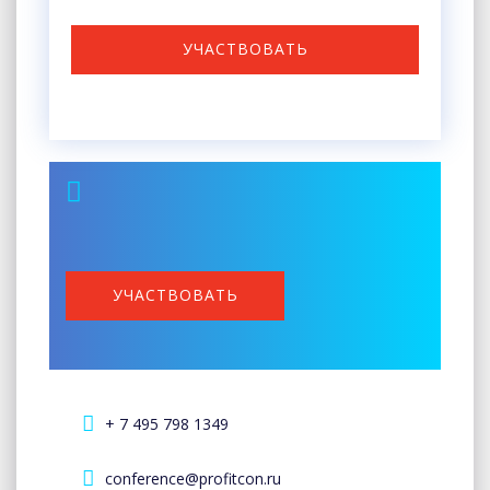
УЧАСТВОВАТЬ
УЧАСТВОВАТЬ
+ 7 495 798 1349
conference@profitcon.ru