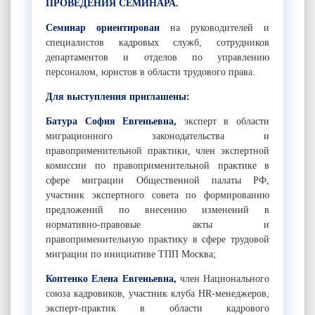
ПРОВЕДЕНИЯ СЕМИНАРА.
Семинар ориентирован
на руководителей и
специалистов кадровых служб, сотрудников
департаментов и отделов по управлению
персоналом, юристов в области трудового права.
Для выступления приглашены:
Батура София Евгеньевна,
эксперт в области
миграционного законодательства и
правоприменительной практики, член экспертной
комиссии по правоприменительной практике в
сфере миграции Общественной палаты РФ,
участник экспертного совета по формированию
предложений по внесению изменений в
нормативно-правовые акты и
правоприменительную практику в сфере трудовой
миграции по инициативе ТПП Москва;
Коптенко Елена Евгеньевна,
член Национального
союза кадровиков, участник клуба HR-менеджеров,
эксперт-практик в области кадрового