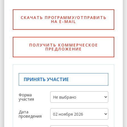
СКАЧАТЬ ПРОГРАММУ/ОТПРАВИТЬ
НА E-MAIL
ПОЛУЧИТЬ КОММЕРЧЕСКОЕ
ПРЕДЛОЖЕНИЕ
ПРИНЯТЬ УЧАСТИЕ
Форма
участия
Дата
проведения