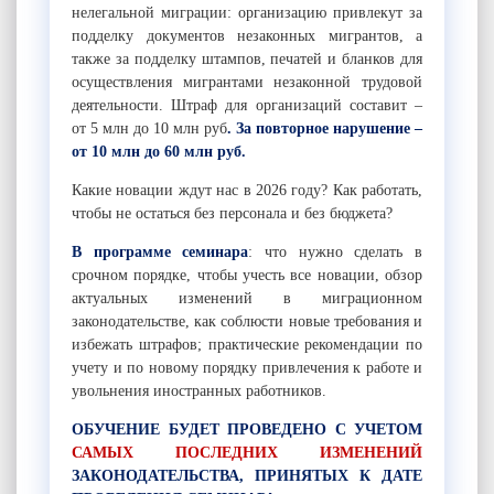
нелегальной миграции: организацию привлекут за
подделку документов незаконных мигрантов, а
также за подделку штампов, печатей и бланков для
осуществления мигрантами незаконной трудовой
деятельности. Штраф для организаций составит –
от 5 млн до 10 млн руб
. За повторное нарушение –
от 10 млн до 60 млн руб.
Какие новации ждут нас в 2026 году? Как работать,
чтобы не остаться без персонала и без бюджета?
В программе семинара
: что нужно сделать в
срочном порядке, чтобы учесть все новации, обзор
актуальных изменений в миграционном
законодательстве, как соблюсти новые требования и
избежать штрафов; практические рекомендации по
учету и по новому порядку привлечения к работе и
увольнения иностранных работников.
ОБУЧЕНИЕ БУДЕТ ПРОВЕДЕНО С УЧЕТОМ
САМЫХ ПОСЛЕДНИХ ИЗМЕНЕНИЙ
ЗАКОНОДАТЕЛЬСТВА, ПРИНЯТЫХ К ДАТЕ