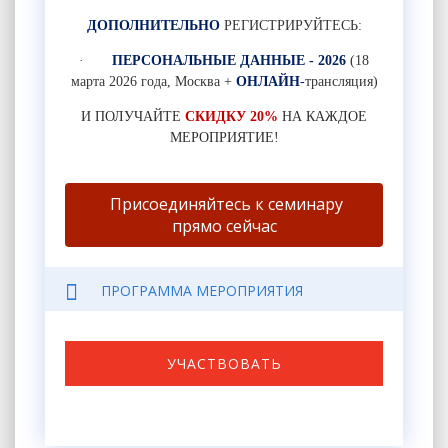
ДОПОЛНИТЕЛЬНО
РЕГИСТРИРУЙТЕСЬ:
·
ПЕРСОНАЛЬНЫЕ ДАННЫЕ - 2026
(18
марта 2026 года, Москва +
ОНЛАЙН
-
трансляция)
И ПОЛУЧАЙТЕ
СКИДКУ 20%
НА КАЖДОЕ
МЕРОПРИЯТИЕ!
Присоединяйтесь к семинару
прямо сейчас
ПРОГРАММА МЕРОПРИЯТИЯ
УЧАСТВОВАТЬ