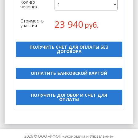
Кол-во
человек
Стоимость
23 940
руб.
участия
ПОЛУЧИТЬ СЧЕТ ДЛЯ ОПЛАТЫ БЕЗ
ДОГОВОРА
ОПЛАТИТЬ БАНКОВСКОЙ КАРТОЙ
ПОЛУЧИТЬ ДОГОВОР И СЧЕТ ДЛЯ
ОПЛАТЫ
2026 © ООО «РФОП «Экономика и Управление»