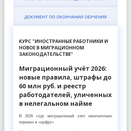
ДОКУМЕНТ ПО ОКОНЧАНИИ ОБУЧЕНИЯ
КУРС "ИНОСТРАННЫЕ РАБОТНИКИ И
НОВОЕ В МИГРАЦИОННОМ
ЗАКОНОДАТЕЛЬСТВЕ"
Миграционный учёт 2026:
новые правила, штрафы до
60 млн руб. и реестр
работодателей, уличенных
в нелегальном найме
В 2026 году миграционный учет окончательно
перешел в «цифру».