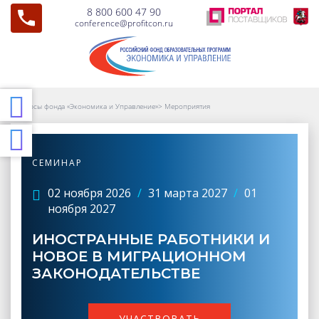
8 800 600 47 90
conference@profitcon.ru
Курсы фонда «Экономика и Управление»
>
Мероприятия
СЕМИНАР
02 ноября 2026
/
31 марта 2027
/
01
ноября 2027
ИНОСТРАННЫЕ РАБОТНИКИ И
НОВОЕ В МИГРАЦИОННОМ
ЗАКОНОДАТЕЛЬСТВЕ
УЧАСТВОВАТЬ