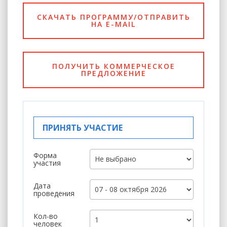
СКАЧАТЬ ПРОГРАММУ/ОТПРАВИТЬ
НА E-MAIL
ПОЛУЧИТЬ КОММЕРЧЕСКОЕ
ПРЕДЛОЖЕНИЕ
ПРИНЯТЬ УЧАСТИЕ
Форма
участия
Дата
проведения
Кол-во
человек