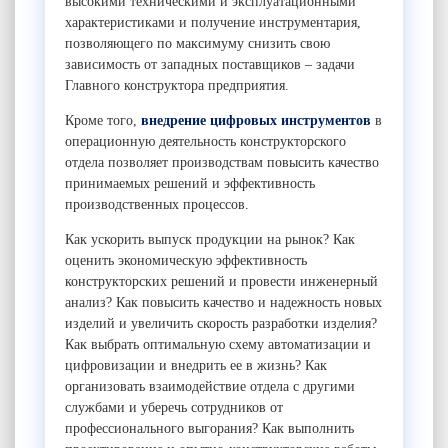
высокими техническими и эксплуатационными
характеристиками и получение инструментария,
позволяющего по максимуму снизить свою
зависимость от западных поставщиков – задачи
Главного конструктора предприятия.
Кроме того,
внедрение цифровых инструментов
в
операционную деятельность конструкторского
отдела позволяет производствам повысить качество
принимаемых решений и эффективность
производственных процессов.
Как ускорить выпуск продукции на рынок? Как
оценить экономическую эффективность
конструкторских решений и провести инженерный
анализ? Как повысить качество и надежность новых
изделий и увеличить скорость разработки изделия?
Как выбрать оптимальную схему автоматизации и
цифровизации и внедрить ее в жизнь? Как
организовать взаимодействие отдела с другими
службами и уберечь сотрудников от
профессионального выгорания? Как выполнить