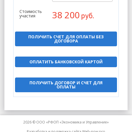
Стоимость
38 200
руб.
участия
ПОЛУЧИТЬ СЧЕТ ДЛЯ ОПЛАТЫ БЕЗ
ДОГОВОРА
ОПЛАТИТЬ БАНКОВСКОЙ КАРТОЙ
ПОЛУЧИТЬ ДОГОВОР И СЧЕТ ДЛЯ
ОПЛАТЫ
2026 © ООО «РФОП «Экономика и Управление»
Разработка и поддержка сайта
Web-now.pro