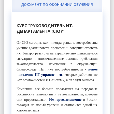
ДОКУМЕНТ ПО ОКОНЧАНИИ ОБУЧЕНИЯ
КУРС "РУКОВОДИТЕЛЬ ИТ-
ДЕПАРТАМЕНТА (CIO)"
От CIO сегодня, как никогда раньше, востребованы
умение адаптировать процессы и совершенствовать
их, быстро реагируя на стремительно меняющуюся
ситуацию и многочисленные вызовы, требования
законодательства, изменения в окружающей
бизнес-среде. На пике востребованности -
новое
поколение ИТ-управленцев
, которые работают не
«от возможностей ИТ-систем», а от задач бизнеса.
Компании всё больше полагаются на передовые
российские технологии и те возможности, которые
они предоставляют.
Импортозамещение
в
России
выходит на новый уровень и становится одной из
ключевых задач.