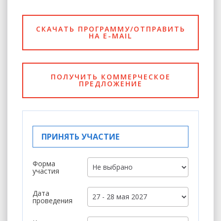
СКАЧАТЬ ПРОГРАММУ/ОТПРАВИТЬ
НА E-MAIL
ПОЛУЧИТЬ КОММЕРЧЕСКОЕ
ПРЕДЛОЖЕНИЕ
ПРИНЯТЬ УЧАСТИЕ
Форма
участия
Дата
проведения