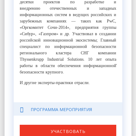
десятки проектов по разработке и
внедрению отечественных и западных
информационных систем в ведущих российских и
зарубежных компаниях — таких как PwC,
«Оргкомитет Сочи-2014», предприятия группы
«Сибур», «Газпром» и др. Участвовал в создании
российской инновационной экосистемы; Главный
специалист по информационной безопасности
регионального кластера СНГ компании
Thyssenkrupp Industrial Solutions. 10 лет опыта
работы в области обеспечения информационной̆
безопасности крупного.
И другие эксперты-практики отрасли.
ПРОГРАММА МЕРОПРИЯТИЯ
УЧАСТВОВАТЬ