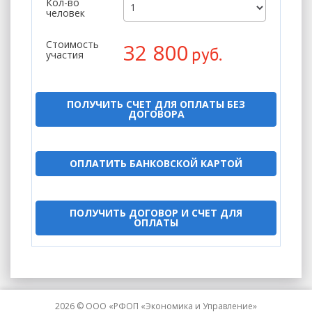
Кол-во
человек
Стоимость
32 800
руб.
участия
ПОЛУЧИТЬ СЧЕТ ДЛЯ ОПЛАТЫ БЕЗ
ДОГОВОРА
ОПЛАТИТЬ БАНКОВСКОЙ КАРТОЙ
ПОЛУЧИТЬ ДОГОВОР И СЧЕТ ДЛЯ
ОПЛАТЫ
2026 © ООО «РФОП «Экономика и Управление»