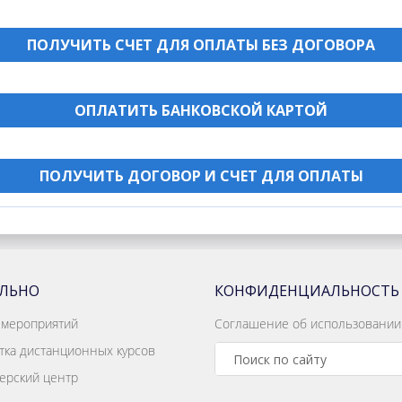
ПОЛУЧИТЬ СЧЕТ ДЛЯ ОПЛАТЫ БЕЗ ДОГОВОРА
ОПЛАТИТЬ БАНКОВСКОЙ КАРТОЙ
ПОЛУЧИТЬ ДОГОВОР И СЧЕТ ДЛЯ ОПЛАТЫ
АЛЬНО
КОНФИДЕНЦИАЛЬНОСТЬ
 мероприятий
Соглашение об использовании
тка дистанционных курсов
ерский центр