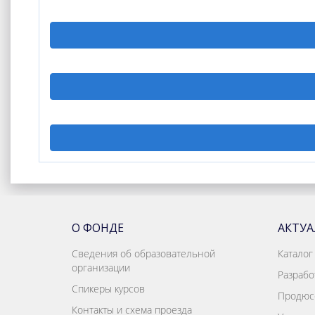
О ФОНДЕ
АКТУ
Сведения об образовательной
Каталог
организации
Разрабо
Спикеры курсов
Продюс
Контакты и схема проезда