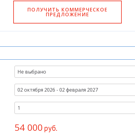
ПОЛУЧИТЬ КОММЕРЧЕСКОЕ
ПРЕДЛОЖЕНИЕ
54 000
руб.