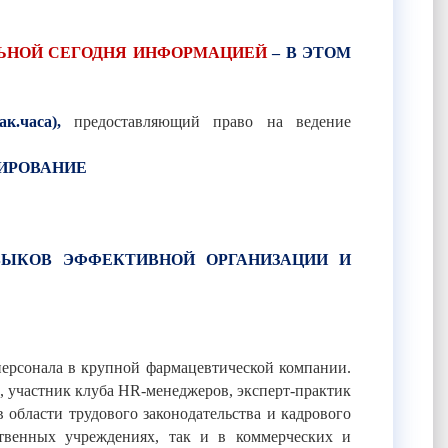
ЬНОЙ СЕГОДНЯ ИНФОРМАЦИЕЙ
– В ЭТОМ
ак.часа),
предоставляющий право на ведение
ТИРОВАНИЕ
ВЫКОВ ЭФФЕКТИВНОЙ ОРГАНИЗАЦИИ И
 персонала в крупной фармацевтической компании.
в, участник клуба HR-менеджеров, эксперт-практик
 области трудового законодательства и кадрового
ственных учреждениях, так и в коммерческих и