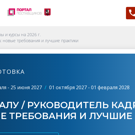
ы и курсы на 2026 г.
а: новые требования и лучшие практики
ОТОВКА
ля - 25 июня 2027
/
01 октября 2027 - 01 февраля 2028
АЛУ / РУКОВОДИТЕЛЬ КА
Е ТРЕБОВАНИЯ И ЛУЧШИЕ