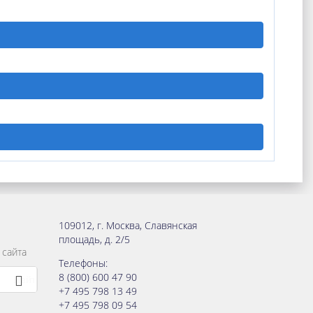
109012
,
г. Москва
,
Славянская
площадь, д. 2/5
 сайта
Телефоны:
8 (800) 600 47 90
+7 495 798 13 49
+7 495 798 09 54