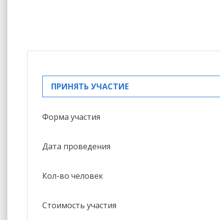
ПРИНЯТЬ УЧАСТИЕ
Форма участия
Дата проведения
Кол-во человек
Стоимость участия