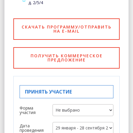
д. 2/5/4
СКАЧАТЬ ПРОГРАММУ/ОТПРАВИТЬ
НА E-MAIL
ПОЛУЧИТЬ КОММЕРЧЕСКОЕ
ПРЕДЛОЖЕНИЕ
ПРИНЯТЬ УЧАСТИЕ
Форма
участия
Дата
проведения