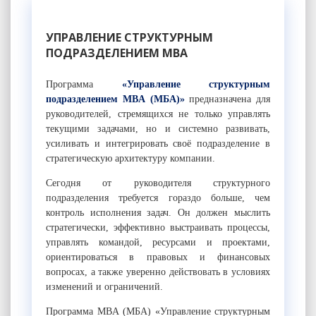
УПРАВЛЕНИЕ СТРУКТУРНЫМ
ПОДРАЗДЕЛЕНИЕМ MBА
Программа
«Управление структурным
подразделением MBA (МБА)»
предназначена для
руководителей, стремящихся не только управлять
текущими задачами, но и системно развивать,
усиливать и интегрировать своё подразделение в
стратегическую архитектуру компании.
Сегодня от руководителя структурного
подразделения требуется гораздо больше, чем
контроль исполнения задач. Он должен мыслить
стратегически, эффективно выстраивать процессы,
управлять командой, ресурсами и проектами,
ориентироваться в правовых и финансовых
вопросах, а также уверенно действовать в условиях
изменений и ограничений.
Программа MBA (МБА) «Управление структурным