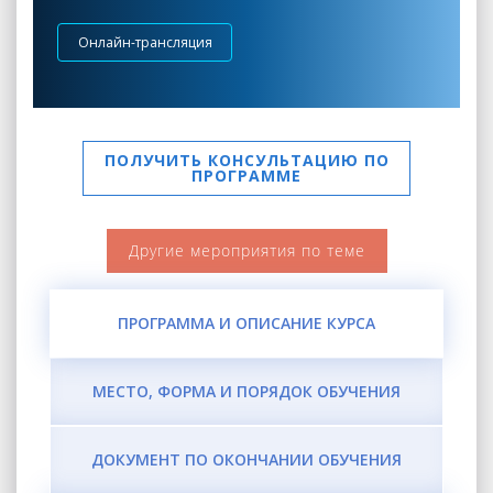
Онлайн-трансляция
ПОЛУЧИТЬ КОНСУЛЬТАЦИЮ ПО
ПРОГРАММЕ
Другие мероприятия по теме
ПРОГРАММА И ОПИСАНИЕ КУРСА
МЕСТО, ФОРМА И ПОРЯДОК ОБУЧЕНИЯ
ДОКУМЕНТ ПО ОКОНЧАНИИ ОБУЧЕНИЯ