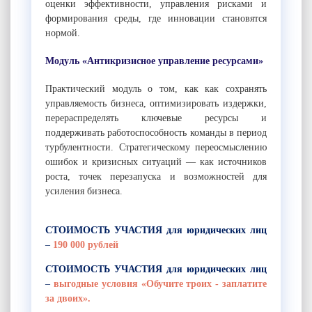
оценки эффективности, управления рисками и
формирования среды, где инновации становятся
нормой.
Модуль «Антикризисное управление ресурсами»
Практический модуль о том, как как сохранять
управляемость бизнеса, оптимизировать издержки,
перераспределять ключевые ресурсы и
поддерживать работоспособность команды в период
турбулентности. Стратегическому переосмыслению
ошибок и кризисных ситуаций — как источников
роста, точек перезапуска и возможностей для
усиления бизнеса.
СТОИМОСТЬ УЧАСТИЯ для юридических лиц
–
190 000 рублей
СТОИМОСТЬ УЧАСТИЯ для юридических лиц
–
выгодные условия «Обучите троих - заплатите
за двоих».