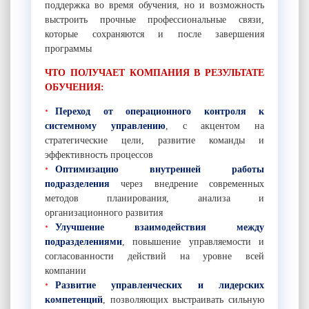
поддержка во время обучения, но и возможность
выстроить прочные профессиональные связи,
которые сохраняются и после завершения
программы
ЧТО ПОЛУЧАЕТ КОМПАНИЯ В РЕЗУЛЬТАТЕ
ОБУЧЕНИЯ:
Переход от операционного контроля к
системному управлению
, с акцентом на
стратегические цели, развитие команды и
эффективность процессов
Оптимизацию внутренней работы
подразделения
через внедрение современных
методов планирования, анализа и
организационного развития
Улучшение взаимодействия между
подразделениями
, повышение управляемости и
согласованности действий на уровне всей
компании
Развитие управленческих и лидерских
компетенций
, позволяющих выстраивать сильную