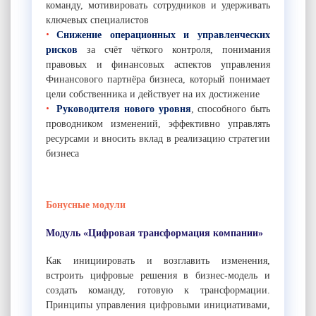
команду, мотивировать сотрудников и удерживать
ключевых специалистов
Снижение операционных и управленческих
рисков
за счёт чёткого контроля, понимания
правовых и финансовых аспектов управления
Финансового партнёра бизнеса, который понимает
цели собственника и действует на их достижение
Руководителя нового уровня
, способного быть
проводником изменений, эффективно управлять
ресурсами и вносить вклад в реализацию стратегии
бизнеса
Бонусные модули
Модуль «Цифровая трансформация компании»
Как инициировать и возглавить изменения,
встроить цифровые решения в бизнес-модель и
создать команду, готовую к трансформации.
Принципы управления цифровыми инициативами,