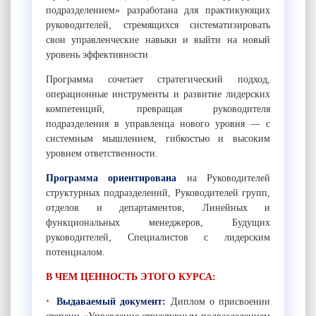
подразделением» разработана для практикующих
руководителей, стремящихся систематизировать
свои управленческие навыки и выйти на новый
уровень эффективности
Программа сочетает стратегический подход,
операционные инструменты и развитие лидерских
компетенций, превращая руководителя
подразделения в управленца нового уровня — с
системным мышлением, гибкостью и высоким
уровнем ответственности.
Программа ориентирована
на Руководителей
структурных подразделений, Руководителей групп,
отделов и департаментов, Линейных и
функциональных менеджеров, Будущих
руководителей, Специалистов с лидерским
потенциалом.
В ЧЕМ ЦЕННОСТЬ ЭТОГО КУРСА:
Выдаваемый документ:
Диплом о присвоении