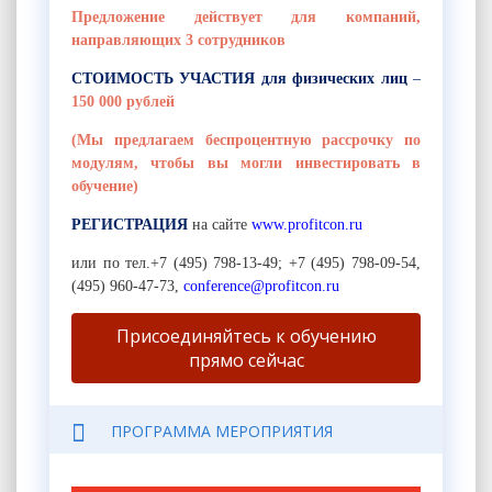
Предложение действует для компаний,
направляющих 3 сотрудников
СТОИМОСТЬ УЧАСТИЯ для физических лиц
–
150 000 рублей
(Мы предлагаем беспроцентную рассрочку по
модулям, чтобы вы могли инвестировать в
обучение)
РЕГИСТРАЦИЯ
на сайте
www.profitcon.ru
или по тел.+7 (495) 798-13-49; +7 (495) 798-09-54,
(495) 960-47-73,
conference@profitcon.ru
Присоединяйтесь к обучению
прямо сейчас
ПРОГРАММА МЕРОПРИЯТИЯ