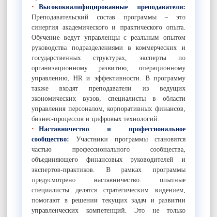
Высококвалифицированные преподаватели:
Преподавательский состав программы – это
синергия академического и практического опыта.
Обучение ведут управленцы с реальным опытом
руководства подразделениями в коммерческих и
государственных структурах, эксперты по
организационному развитию, операционному
управлению, HR и эффективности. В программу
также входят преподаватели из ведущих
экономических вузов, специалисты в области
управления персоналом, корпоративных финансов,
бизнес-процессов и цифровых технологий.
Наставничество и профессиональное
сообщество:
Участники программы становятся
частью профессионального сообщества,
объединяющего финансовых руководителей и
экспертов-практиков. В рамках программы
предусмотрено наставничество: опытные
специалисты делятся стратегическим видением,
помогают в решении текущих задач и развитии
управленческих компетенций. Это не только