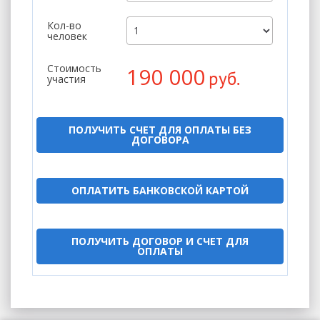
Кол-во
человек
Стоимость
190 000
руб.
участия
ПОЛУЧИТЬ СЧЕТ ДЛЯ ОПЛАТЫ БЕЗ
ДОГОВОРА
ОПЛАТИТЬ БАНКОВСКОЙ КАРТОЙ
ПОЛУЧИТЬ ДОГОВОР И СЧЕТ ДЛЯ
ОПЛАТЫ