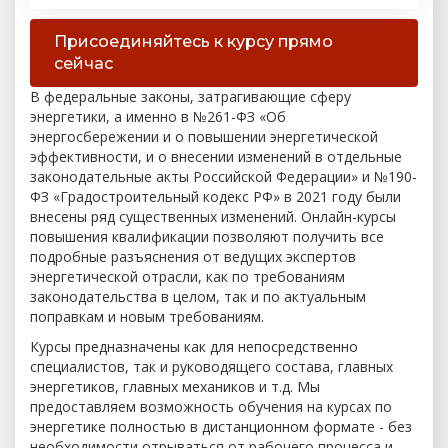
Присоединяйтесь к курсу прямо
сейчас
В федеральные законы, затрагивающие сферу
энергетики, а именно в №261-ФЗ «Об
энергосбережении и о повышении энергетической
эффективности, и о внесении изменений в отдельные
законодательные акты Российской Федерации» и №190-
ФЗ «Градостроительный кодекс РФ» в 2021 году были
внесены ряд существенных изменений. Онлайн-курсы
повышения квалификации позволяют получить все
подробные разъяснения от ведущих экспертов
энергетической отрасли, как по требованиям
законодательства в целом, так и по актуальным
поправкам и новым требованиям.
Курсы предназначены как для непосредственно
специалистов, так и руководящего состава, главных
энергетиков, главных механиков и т.д. Мы
предоставляем возможность обучения на курсах по
энергетике полностью в дистанционном формате - без
необходимости отрываться от рабочего процесса и