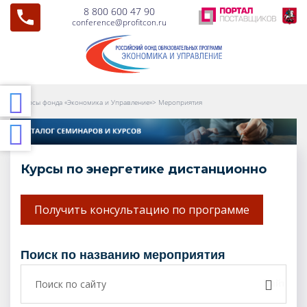
8 800 600 47 90
conference@profitcon.ru
Курсы фонда «Экономика и Управление»
>
Мероприятия
Курсы по энергетике дистанционно
Получить консультацию по программе
поиск по названию мероприятия