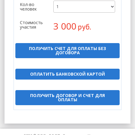
Кол-во
человек
Стоимость
3 000
руб.
участия
ПОЛУЧИТЬ СЧЕТ ДЛЯ ОПЛАТЫ БЕЗ
ДОГОВОРА
ОПЛАТИТЬ БАНКОВСКОЙ КАРТОЙ
ПОЛУЧИТЬ ДОГОВОР И СЧЕТ ДЛЯ
ОПЛАТЫ