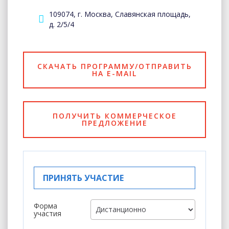
109074, г. Москва, Славянская площадь,
д. 2/5/4
СКАЧАТЬ ПРОГРАММУ/ОТПРАВИТЬ
НА E-MAIL
ПОЛУЧИТЬ КОММЕРЧЕСКОЕ
ПРЕДЛОЖЕНИЕ
ПРИНЯТЬ УЧАСТИЕ
Форма
участия