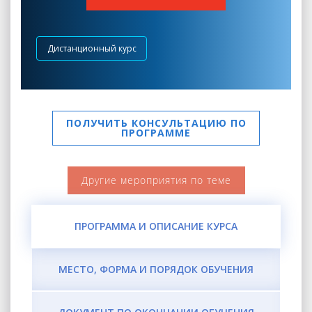
Дистанционный курс
ПОЛУЧИТЬ КОНСУЛЬТАЦИЮ ПО
ПРОГРАММЕ
Другие мероприятия по теме
ПРОГРАММА И ОПИСАНИЕ КУРСА
МЕСТО, ФОРМА И ПОРЯДОК ОБУЧЕНИЯ