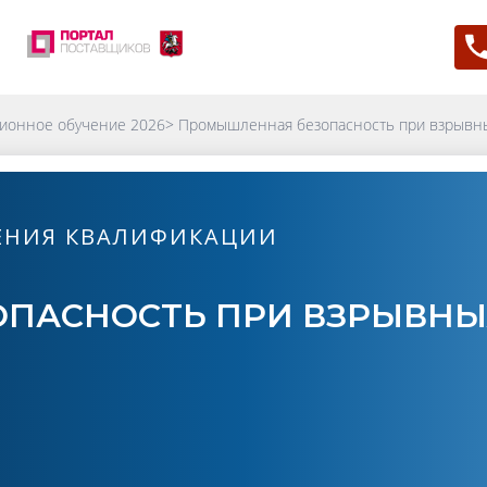
ионное обучение 2026
>
Промышленная безопасность при взрывны
ЕНИЯ КВАЛИФИКАЦИИ
ПАСНОСТЬ ПРИ ВЗРЫВНЫ