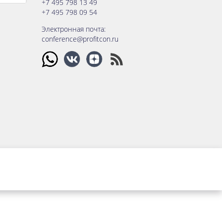
+7 495 798 13 49
+7 495 798 09 54
Электронная почта:
conference@profitcon.ru