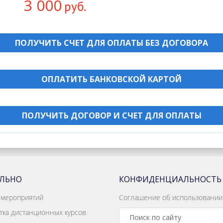
3 000
руб.
ПОЛУЧИТЬ СЧЕТ ДЛЯ ОПЛАТЫ БЕЗ ДОГОВОРА
ОПЛАТИТЬ БАНКОВСКОЙ КАРТОЙ
ПОЛУЧИТЬ ДОГОВОР И СЧЕТ ДЛЯ ОПЛАТЫ
АЛЬНО
КОНФИДЕНЦИАЛЬНОСТЬ
 мероприятий
Соглашение об использовании
тка дистанционных курсов