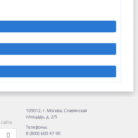
109012
,
г. Москва
,
Славянская
площадь, д. 2/5
 сайта
Телефоны:
8 (800) 600 47 90