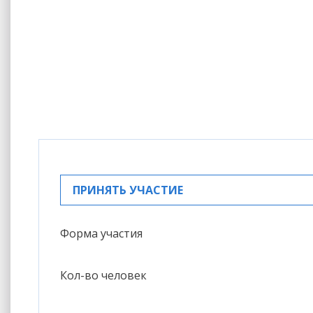
ПРИНЯТЬ УЧАСТИЕ
Форма участия
Кол-во человек