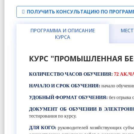
ПОЛУЧИТЬ КОНСУЛЬТАЦИЮ ПО ПРОГРАМ
ПРОГРАММА И ОПИСАНИЕ
МЕСТ
КУРСА
КУРС "ПРОМЫШЛЕННАЯ БЕ
КОЛИЧЕСТВО ЧАСОВ ОБУЧЕНИЯ
:
72 АК.Ч
НАЧАЛО И СРОК ОБУЧЕНИЯ:
начало обучени
УДОБНЫЙ ФОРМАТ ОБУЧЕНИЯ:
без отрыва 
ДОКУМЕНТ ОБ ОБУЧЕНИИ В ЭЛЕКТРОНН
тестирования по курсу.
ДЛЯ КОГО:
руководителей хозяйствующих субъе