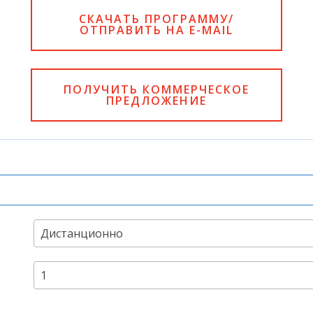
СКАЧАТЬ ПРОГРАММУ/
ОТПРАВИТЬ НА E-MAIL
ПОЛУЧИТЬ КОММЕРЧЕСКОЕ
ПРЕДЛОЖЕНИЕ