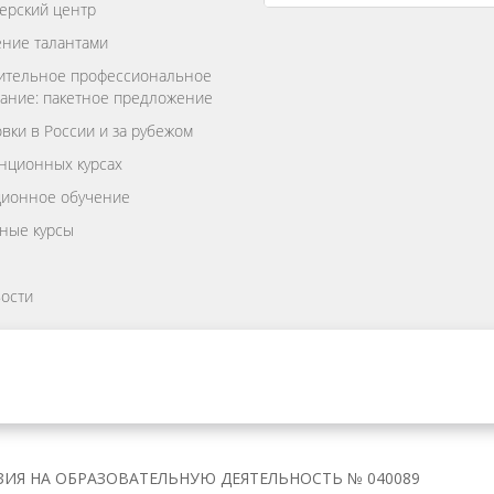
ерский центр
ние талантами
ительное профессиональное
ание: пакетное предложение
вки в России и за рубежом
нционных курсах
ционное обучение
ные курсы
ости
ИЯ НА ОБРАЗОВАТЕЛЬНУЮ ДЕЯТЕЛЬНОСТЬ № 040089