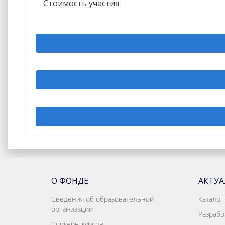
Стоимость участия
О ФОНДЕ
АКТУ
Сведения об образовательной
Каталог
организации
Разрабо
Спикеры курсов