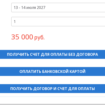
35 000
руб.
ПОЛУЧИТЬ СЧЕТ ДЛЯ ОПЛАТЫ БЕЗ ДОГОВОРА
ОПЛАТИТЬ БАНКОВСКОЙ КАРТОЙ
ПОЛУЧИТЬ ДОГОВОР И СЧЕТ ДЛЯ ОПЛАТЫ