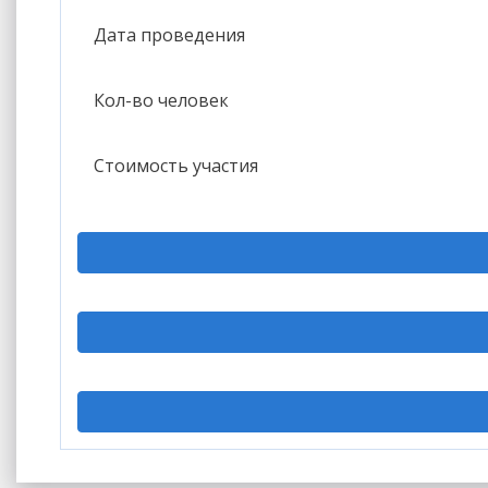
Дата проведения
Кол-во человек
Стоимость участия