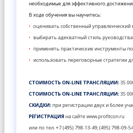
необходимые для эффективного достижения
В ходе обучения вы научитесь:
оценивать собственный управленческий м
выбирать адекватный стиль руководства 
применять практические инструменты по
использовать переговорные стратегии дл
СТОИМОСТЬ ON-LINE ТРАНСЛЯЦИИ:
35 00
СТОИМОСТЬ ON-LINE ТРАНСЛЯЦИИ:
35 00
СКИДКИ:
при регистрации двух и более уч
РЕГИСТРАЦИЯ
на сайте
www.profitcon.ru
или по тел. +7 (495) 798-13-49; (495) 798-09-5