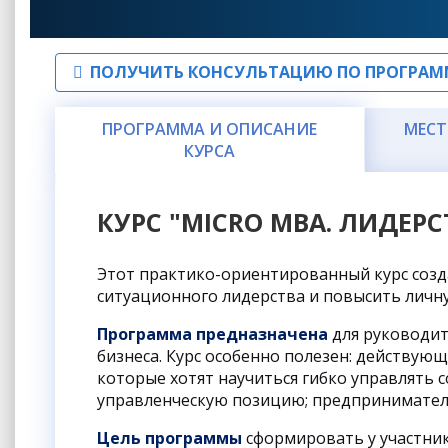
ПОЛУЧИТЬ КОНСУЛЬТАЦИЮ ПО ПРОГРАМ
ПРОГРАММА И ОПИСАНИЕ
МЕСТ
КУРСА
КУРС "MICRO MBA. ЛИДЕРС
Этот практико-ориентированный курс созда
ситуационного лидерства и повысить личн
Программа предназначена
для
руководит
бизнеса. Курс особенно полезен: действую
которые хотят научиться гибко управлять 
управленческую позицию; предпринимател
Цель программы
с
формировать у участни