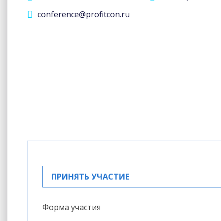
conference@profitcon.ru
ПРИНЯТЬ УЧАСТИЕ
Форма участия