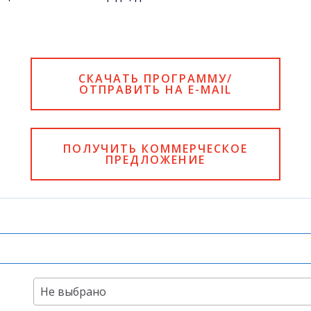
СКАЧАТЬ ПРОГРАММУ/
ОТПРАВИТЬ НА E-MAIL
ПОЛУЧИТЬ КОММЕРЧЕСКОЕ
ПРЕДЛОЖЕНИЕ