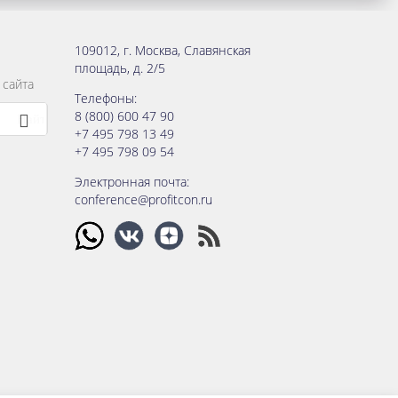
109012
,
г. Москва
,
Славянская
площадь, д. 2/5
 сайта
Телефоны:
8 (800) 600 47 90
+7 495 798 13 49
+7 495 798 09 54
Электронная почта:
conference@profitcon.ru