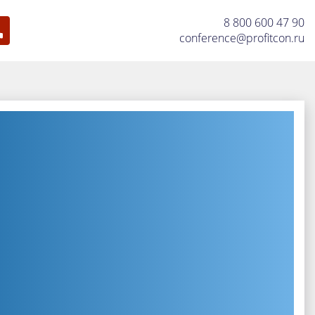
8 800 600 47 90
conference@profitcon.ru