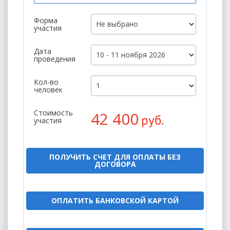
Форма
участия
Дата
проведения
Кол-во
человек
Стоимость
42 400
руб.
участия
ПОЛУЧИТЬ СЧЕТ ДЛЯ ОПЛАТЫ БЕЗ
ДОГОВОРА
ОПЛАТИТЬ БАНКОВСКОЙ КАРТОЙ