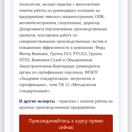
технологом; эксперт-практик с многолетним
опытом работы на руководящих позициях на
предприятиях тяжелого машиностроения, ОПК,
автомобилестроения, спецтехники; директор
Департамента перспективных производственных
проектов, возглавляла работу по
совершенствованию производственных систем и
повышению эффективности в компаниях: Форд
Мотор Компани, Группа ГАЗ; РУСАЛ, Группа
ЧТПЗ; Компания Сухой и Объединённая
Авиастроительная Корпорация; руководитель
органа по сертификации персонала, ФГАОУ
«Академия стандартизации, метрологии и
сертификации», член ТК 12 «Методология
стандартизации»;
И другие эксперты
– практики с опытом работы на
крупных производственных предприятиях.
Присоединяйтесь к курсу прямо
сейчас