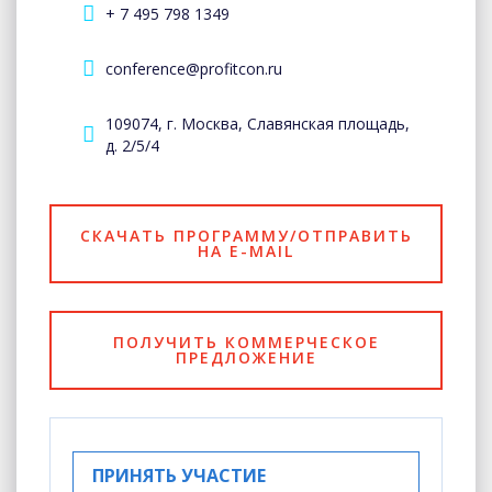
+ 7 495 798 1349
conference@profitcon.ru
109074, г. Москва, Славянская площадь,
д. 2/5/4
СКАЧАТЬ ПРОГРАММУ/ОТПРАВИТЬ
НА E-MAIL
ПОЛУЧИТЬ КОММЕРЧЕСКОЕ
ПРЕДЛОЖЕНИЕ
ПРИНЯТЬ УЧАСТИЕ