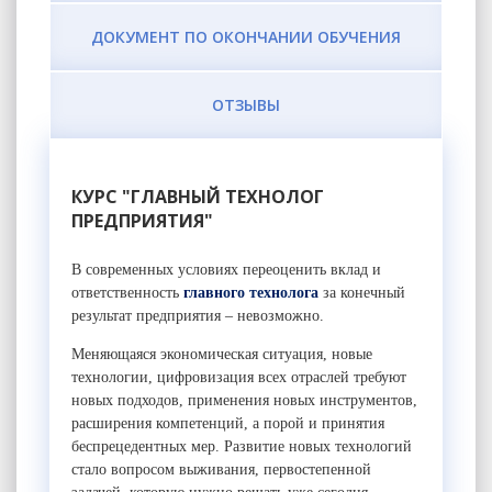
ДОКУМЕНТ ПО ОКОНЧАНИИ ОБУЧЕНИЯ
ОТЗЫВЫ
КУРС "ГЛАВНЫЙ ТЕХНОЛОГ
ПРЕДПРИЯТИЯ"
В современных условиях переоценить вклад и
ответственность
главного технолога
за конечный
результат предприятия – невозможно.
Меняющаяся экономическая ситуация, новые
технологии, цифровизация всех отраслей требуют
новых подходов, применения новых инструментов,
расширения компетенций, а порой и принятия
беспрецедентных мер. Развитие новых технологий
стало вопросом выживания, первостепенной