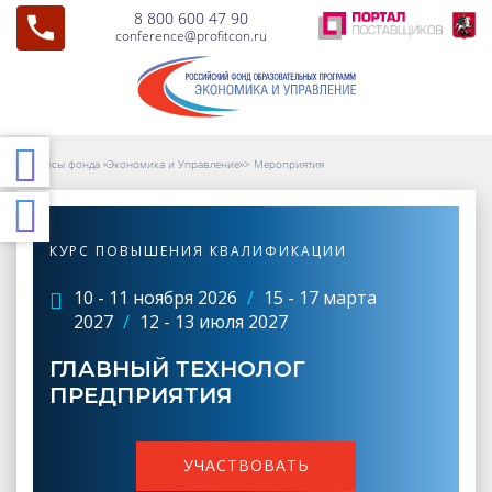
8 800 600 47 90
conference@profitcon.ru
Курсы фонда «Экономика и Управление»
>
Мероприятия
КУРС ПОВЫШЕНИЯ КВАЛИФИКАЦИИ
10 - 11 ноября 2026
/
15 - 17 марта
2027
/
12 - 13 июля 2027
ГЛАВНЫЙ ТЕХНОЛОГ
ПРЕДПРИЯТИЯ
УЧАСТВОВАТЬ