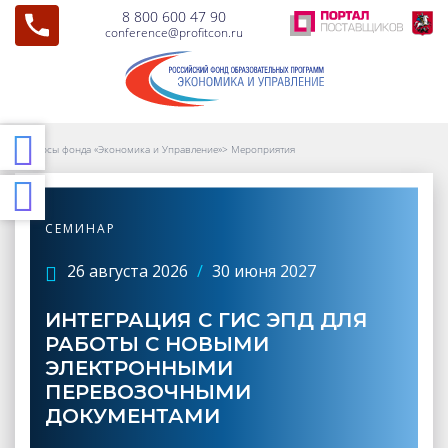
8 800 600 47 90
conference@profitcon.ru
Курсы фонда «Экономика и Управление»
>
Мероприятия
СЕМИНАР
26 августа 2026
/
30 июня 2027
ИНТЕГРАЦИЯ С ГИС ЭПД ДЛЯ
РАБОТЫ С НОВЫМИ
ЭЛЕКТРОННЫМИ
ПЕРЕВОЗОЧНЫМИ
ДОКУМЕНТАМИ