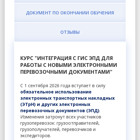
ДОКУМЕНТ ПО ОКОНЧАНИИ ОБУЧЕНИЯ
ОТЗЫВЫ
КУРС "ИНТЕГРАЦИЯ С ГИС ЭПД ДЛЯ
РАБОТЫ С НОВЫМИ ЭЛЕКТРОННЫМИ
ПЕРЕВОЗОЧНЫМИ ДОКУМЕНТАМИ"
С 1 сентября 2026 года вступает в силу
обязательное использование
электронных транспортных накладных
(ЭТрН) и других электронных
перевозочных документов (ЭПД)
.
Изменения затронут всех участников
грузоперевозок: грузоотправителей,
грузополучателей, перевозчиков и
экспедиторов.