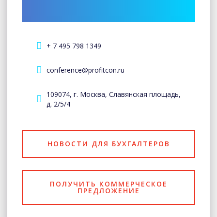
+ 7 495 798 1349
conference@profitcon.ru
109074, г. Москва, Славянская площадь,
д. 2/5/4
НОВОСТИ ДЛЯ БУХГАЛТЕРОВ
ПОЛУЧИТЬ КОММЕРЧЕСКОЕ
ПРЕДЛОЖЕНИЕ