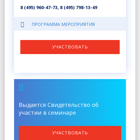
8 (495) 960-47-73, 8 (495) 798-13-49
ПРОГРАММА МЕРОПРИЯТИЯ
УЧАСТВОВАТЬ
Выдается Свидетельство об
участии в семинаре
УЧАСТВОВАТЬ