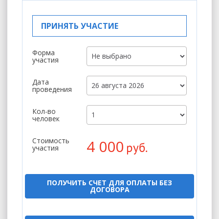
ПРИНЯТЬ УЧАСТИЕ
Форма
участия
Дата
проведения
Кол-во
человек
Стоимость
4 000
руб.
участия
ПОЛУЧИТЬ СЧЕТ ДЛЯ ОПЛАТЫ БЕЗ
ДОГОВОРА