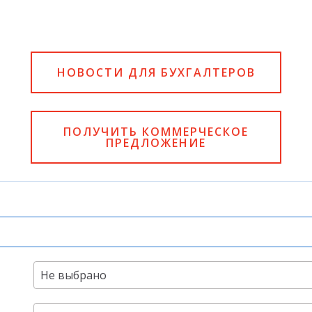
НОВОСТИ ДЛЯ БУХГАЛТЕРОВ
ПОЛУЧИТЬ КОММЕРЧЕСКОЕ
ПРЕДЛОЖЕНИЕ