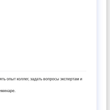
ть опыт коллег, задать вопросы экспертам и
еминаре.