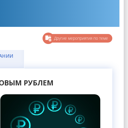
Другие мероприятия по теме
ЧАНИИ
РОВЫМ РУБЛЕМ