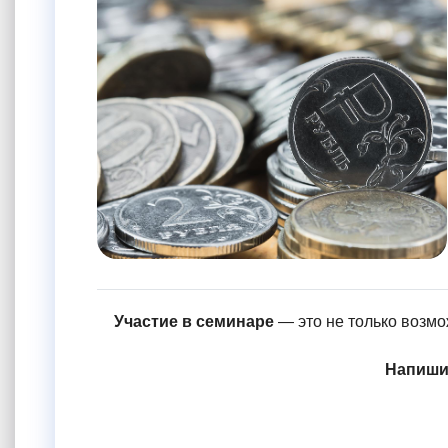
Участие в семинаре
— это не только возмо
Напиши