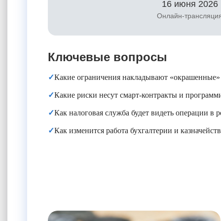
16 июня 2026
Онлайн-трансляци
Ключевые вопросы
✓
Какие ограничения накладывают «окрашенные»
✓
Какие риски несут смарт-контракты и програм
✓
Как налоговая служба будет видеть операции в 
✓
Как изменится работа бухгалтерии и казначейств