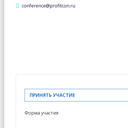
conference@profitcon.ru
ПРИНЯТЬ УЧАСТИЕ
Форма участия