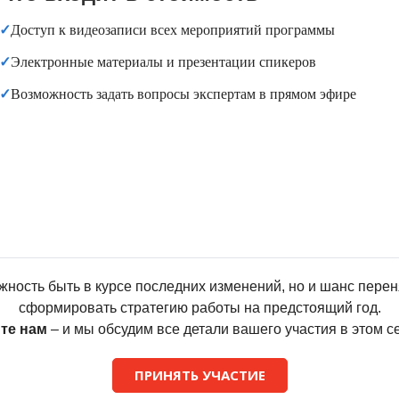
✓
Доступ к видеозаписи всех мероприятий программы
✓
Электронные материалы и презентации спикеров
✓
Возможность задать вопросы экспертам в прямом эфире
жность быть в курсе последних изменений, но и шанс переня
сформировать стратегию работы на предстоящий год.
те нам
– и мы обсудим все детали вашего участия в этом с
ПРИНЯТЬ УЧАСТИЕ