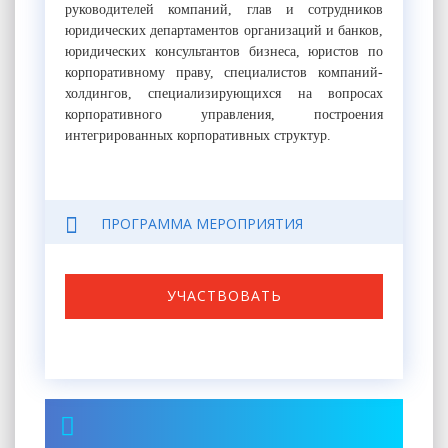
руководителей компаний, глав и сотрудников
юридических департаментов организаций и банков,
юридических консультантов бизнеса, юристов по
корпоративному праву, специалистов компаний-
холдингов, специализирующихся на вопросах
корпоративного управления, построения
интегрированных корпоративных структур.
ПРОГРАММА МЕРОПРИЯТИЯ
УЧАСТВОВАТЬ