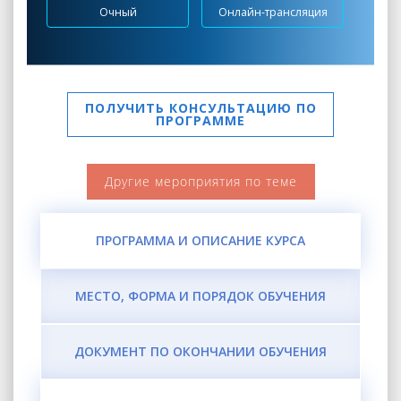
Очный
Онлайн-трансляция
ПОЛУЧИТЬ КОНСУЛЬТАЦИЮ ПО
ПРОГРАММЕ
Другие мероприятия по теме
ПРОГРАММА И ОПИСАНИЕ КУРСА
МЕСТО, ФОРМА И ПОРЯДОК ОБУЧЕНИЯ
ДОКУМЕНТ ПО ОКОНЧАНИИ ОБУЧЕНИЯ