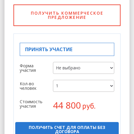
ПОЛУЧИТЬ КОММЕРЧЕСКОЕ
ПРЕДЛОЖЕНИЕ
ПРИНЯТЬ УЧАСТИЕ
Форма
участия
Кол-во
человек
Стоимость
44 800
руб.
участия
ПОЛУЧИТЬ СЧЕТ ДЛЯ ОПЛАТЫ БЕЗ
ДОГОВОРА