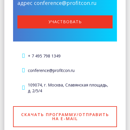
адрес conference@profitcon.ru
УЧАСТВОВАТЬ
+ 7 495 798 1349
conference@profitcon.ru
109074, г. Москва, Славянская площадь,
д. 2/5/4
СКАЧАТЬ ПРОГРАММУ/ОТПРАВИТЬ
НА E-MAIL