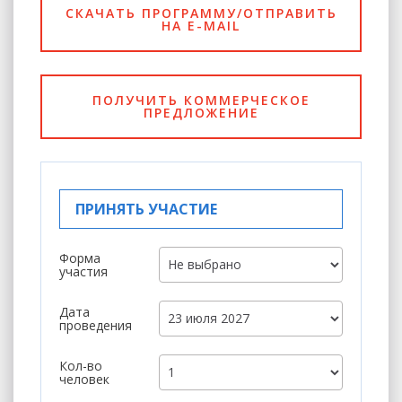
СКАЧАТЬ ПРОГРАММУ/ОТПРАВИТЬ
НА E-MAIL
ПОЛУЧИТЬ КОММЕРЧЕСКОЕ
ПРЕДЛОЖЕНИЕ
ПРИНЯТЬ УЧАСТИЕ
Форма
участия
Дата
проведения
Кол-во
человек