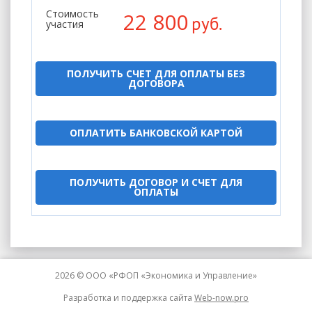
Стоимость
22 800
руб.
участия
ПОЛУЧИТЬ СЧЕТ ДЛЯ ОПЛАТЫ БЕЗ
ДОГОВОРА
ОПЛАТИТЬ БАНКОВСКОЙ КАРТОЙ
ПОЛУЧИТЬ ДОГОВОР И СЧЕТ ДЛЯ
ОПЛАТЫ
2026 © ООО «РФОП «Экономика и Управление»
Разработка и поддержка сайта
Web-now.pro