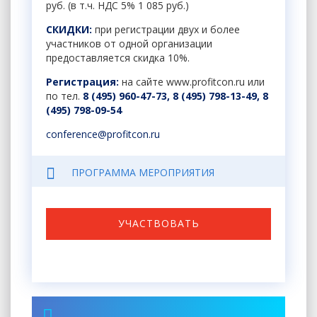
руб. (в т.ч. НДС 5% 1 085 руб.)
СКИДКИ:
при регистрации двух и более
участников от одной организации
предоставляется скидка 10%.
Регистрация:
на сайте
www.profitcon.ru
или
по тел.
8 (495) 960-47-73, 8 (495) 798-13-49,
8
(495) 798-09-54
conference
@
profitcon
.
ru
ПРОГРАММА МЕРОПРИЯТИЯ
УЧАСТВОВАТЬ