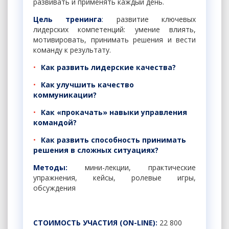
развивать и применять каждый день.
Цель тренинга
:
развитие ключевых
лидерских компетенций: умение влиять,
мотивировать, принимать решения и вести
команду к результату.
Как развить лидерские качества?
Как улучшить качество
коммуникации?
Как «прокачать» навыки управления
командой?
Как развить способность принимать
решения в сложных ситуациях?
Методы:
мини-лекции, практические
упражнения, кейсы, ролевые игры,
обсуждения
СТОИМОСТЬ УЧАСТИЯ (ON-LINE):
22 800