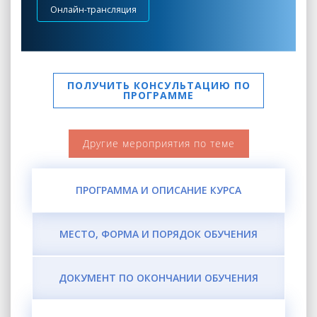
Онлайн-трансляция
ПОЛУЧИТЬ КОНСУЛЬТАЦИЮ ПО
ПРОГРАММЕ
Другие мероприятия по теме
ПРОГРАММА И ОПИСАНИЕ КУРСА
МЕСТО, ФОРМА И ПОРЯДОК ОБУЧЕНИЯ
ДОКУМЕНТ ПО ОКОНЧАНИИ ОБУЧЕНИЯ