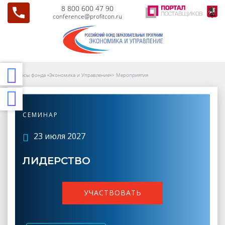
8 800 600 47 90
conference@profitcon.ru
Курсы фонда «Экономика и Управление»
>
Мероприятия
СЕМИНАР
23 июля 2027
ЛИДЕРСТВО
УЧАСТВОВАТЬ