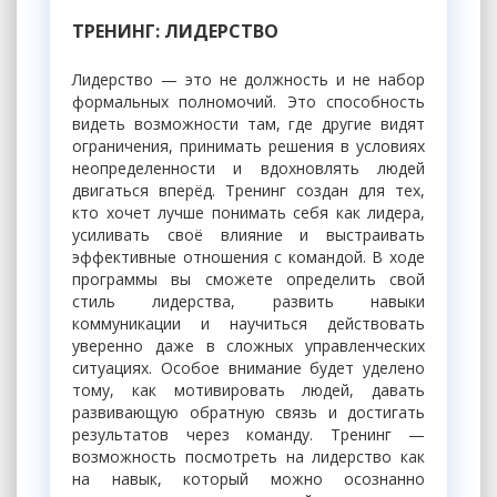
ТРЕНИНГ: ЛИДЕРСТВО
Лидерство — это не должность и не набор
формальных полномочий. Это способность
видеть возможности там, где другие видят
ограничения, принимать решения в условиях
неопределенности и вдохновлять людей
двигаться вперёд. Тренинг создан для тех,
кто хочет лучше понимать себя как лидера,
усиливать своё влияние и выстраивать
эффективные отношения с командой. В ходе
программы вы сможете определить свой
стиль лидерства, развить навыки
коммуникации и научиться действовать
уверенно даже в сложных управленческих
ситуациях. Особое внимание будет уделено
тому, как мотивировать людей, давать
развивающую обратную связь и достигать
результатов через команду. Тренинг —
возможность посмотреть на лидерство как
на навык, который можно осознанно