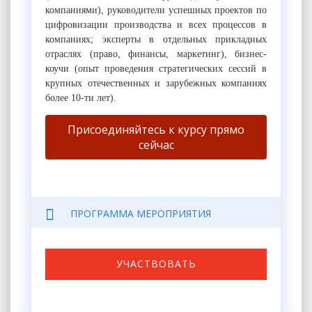
компаниями), руководители успешных проектов по
цифровизации производства и всех процессов в
компаниях; эксперты в отдельных прикладных
отраслях (право, финансы, маркетинг), бизнес-
коучи (опыт проведения стратегических сессий в
крупных отечественных и зарубежных компаниях
более 10-ти лет).
Присоединяйтесь к курсу прямо
сейчас
ПРОГРАММА МЕРОПРИЯТИЯ
УЧАСТВОВАТЬ