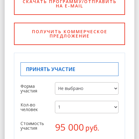
СКАЧАТЬ ПРОГРАММУ/ОТПРАВИТЬ
НА E-MAIL
ПОЛУЧИТЬ КОММЕРЧЕСКОЕ
ПРЕДЛОЖЕНИЕ
ПРИНЯТЬ УЧАСТИЕ
Форма
участия
Кол-во
человек
Стоимость
95 000
руб.
участия