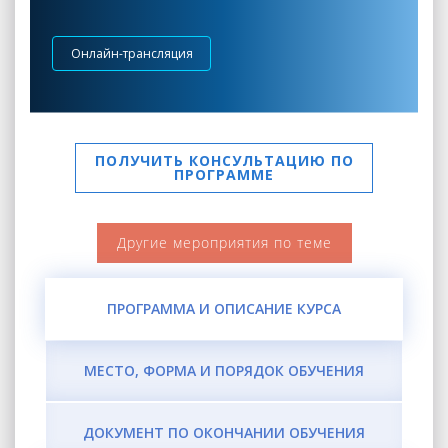
Онлайн-трансляция
ПОЛУЧИТЬ КОНСУЛЬТАЦИЮ ПО
ПРОГРАММЕ
Другие мероприятия по теме
ПРОГРАММА И ОПИСАНИЕ КУРСА
МЕСТО, ФОРМА И ПОРЯДОК ОБУЧЕНИЯ
ДОКУМЕНТ ПО ОКОНЧАНИИ ОБУЧЕНИЯ