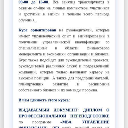
09-00 до 16-00
.
Все занятия транслируются в
режиме on-line на личные компьютеры участников
и доступны в записи в течение всего периода
обучения.
Курс ориентирован
на руководителей, которые
имеют управленческий опыт и заинтересованы в
получении управленческой квалификации со
специализацией в области финансового
менеджмента и экономики организации и бизнеса.
Курс также подойдет для руководителей проектов,
руководителей различных служб и подразделений
компаний, которые только начинают карьеру на
высокой позиции. А также для предпринимателей,
планирующих развитие и расширение
собственного бизнеса и их команды прорыва.
В чем ценность этого курса:
ВЫДАВАЕМЫЙ ДОКУМЕНТ:
ДИПЛОМ О
ПРОФЕССИОНАЛЬНОЙ ПЕРЕПОДГОТОВКЕ
по программе
«MBA. УПРАВЛЕНИЕ