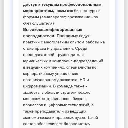
доступ к текущим профессиональным
мероприятиям,
таким как бизнес-туры и
форумы (авиаперелет, проживание - за
счет слушателя)
Высококвалифицированные
преподаватели:
Программу ведут
практики с многолетним опытом работы на
стыке права и управления. Среди
преподавателей - руководители
юридических и комплаенс-подразделений
в ведущих компаниях, специалисты по
корпоративному управлению,
организационному развитию, HR и
цифровизации. В команде также -
эксперты в области стратегического
менеджмента, финансов, бизнес-
процессов и цифровых технологий, а
также преподаватели из ведущих
экономических и правовых вузов. Такой
состав обеспечивает баланс между