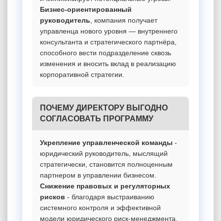
Бизнес-ориентированный
руководитель
, компания получает
управленца нового уровня — внутреннего
консультанта и стратегического партнёра,
способного вести подразделение сквозь
изменения и вносить вклад в реализацию
корпоративной стратегии.
ПОЧЕМУ ДИРЕКТОРУ ВЫГОДНО
СОГЛАСОВАТЬ ПРОГРАММУ
Укрепление управленческой команды
-
юридический руководитель, мыслящий
стратегически, становится полноценным
партнером в управлении бизнесом.
Снижение правовых и регуляторных
рисков
- благодаря выстраиванию
системного контроля и эффективной
модели юридического риск-менеджмента.