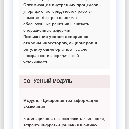
Оптимизация внутренних процессов
-
упорядочение юридической работы
помогает быстрее принимать
обоснованные решения и снижать
операционные издержки.
Повышение уровня доверия со
стороны инвесторов, акционеров и
регулирующих органов
- за счёт
прозрачности и юридической
устойчивости.
БОНУСНЫЙ МОДУЛЬ
Модуль «Цифровая трансформация
компании»
Как инициировать и возглавить изменения,
встроить цифровые решения в бизнес-