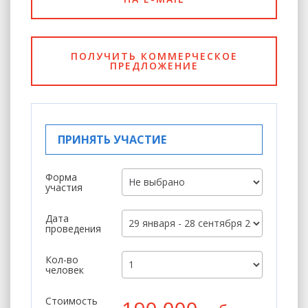
ПОЛУЧИТЬ КОММЕРЧЕСКОЕ
ПРЕДЛОЖЕНИЕ
ПРИНЯТЬ УЧАСТИЕ
Форма
участия
Дата
проведения
Кол-во
человек
Стоимость