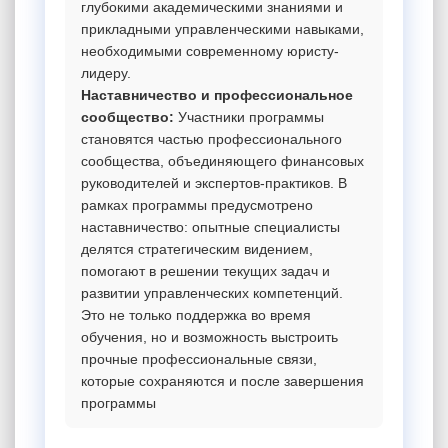
глубокими академическими знаниями и
прикладными управленческими навыками,
необходимыми современному юристу-
лидеру.
Наставничество и профессиональное
сообщество:
Участники программы
становятся частью профессионального
сообщества, объединяющего финансовых
руководителей и экспертов-практиков. В
рамках программы предусмотрено
наставничество: опытные специалисты
делятся стратегическим видением,
помогают в решении текущих задач и
развитии управленческих компетенций.
Это не только поддержка во время
обучения, но и возможность выстроить
прочные профессиональные связи,
которые сохраняются и после завершения
программы