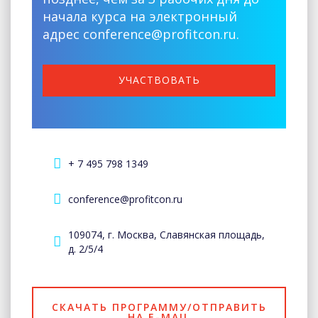
начала курса на электронный
адрес conference@profitcon.ru.
УЧАСТВОВАТЬ
+ 7 495 798 1349
conference@profitcon.ru
109074, г. Москва, Славянская площадь,
д. 2/5/4
СКАЧАТЬ ПРОГРАММУ/ОТПРАВИТЬ
НА E-MAIL