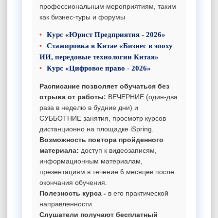
профессиональным мероприятиям, таким
как бизнес-туры и форумы
Курс «Юрист Предприятия - 2026»
Стажировка в Китае «Бизнес в эпоху
ИИ, передовые технологии Китая»
Курс «Цифровое право - 2026»
Расписание позволяет обучаться без
отрыва от работы:
ВЕЧЕРНИЕ (один-два
раза в неделю в будние дни) и
СУББОТНИЕ занятия, просмотр курсов
дистанционно на площадке iSpring.
Возможность повтора пройденного
материала:
доступ к видеозаписям,
информационным материалам,
презентациям в течение 6 месяцев после
окончания обучения.
Полезность курса -
в его практической
направленности.
Слушатели получают бесплатный