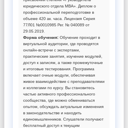
юридического отдела MBA». Диплом о
профессиональной переподготовке в
объеме 420 ак. часа. Лицензия Серия
77Л01 №0010985 Рег. № 040089 от
29.05.2019.
Форма обучения:
Обучение проходит в
виртуальной аудитории, где проводятся
онлайн-встречи с экспертами,
практические занятия, изучение модулей,
доступ к записям, а также промежуточные
и итоговые тестирования. Программа
включает очные модули, обеспечивая
живое взаимодействие с преподавателями
и коллегами по курсу. Вы становитесь
частью активного профессионального
сообщества, где можно обмениваться
опытом, обсуждать актуальные изменения
в законодательстве и находить
единомышленников. Слушатели получают
бесплатный доступ к текущим