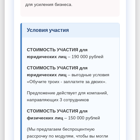
для усиления бизнеса.
Условия участия
СТОИМОСТЬ УЧАСТИЯ для
юридических лиц
– 190 000 рублей
СТОИМОСТЬ УЧАСТИЯ для
юридических лиц
– выгодные условия
«Обучите троих - заплатите за двоих».
Предложение действует для компаний,
направляющих 3 сотрудников
СТОИМОСТЬ УЧАСТИЯ для
физических лиц
– 150 000 рублей
(Мы предлагаем беспроцентную
рассрочку по модулям, чтобы вы могли