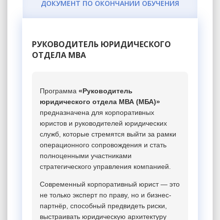
ДОКУМЕНТ ПО ОКОНЧАНИИ ОБУЧЕНИЯ
РУКОВОДИТЕЛЬ ЮРИДИЧЕСКОГО
ОТДЕЛА MBA
Программа
«Руководитель
юридического отдела МВА (МБА)»
предназначена для корпоративных
юристов и руководителей юридических
служб, которые стремятся выйти за рамки
операционного сопровождения и стать
полноценными участниками
стратегического управления компанией.
Современный корпоративный юрист — это
не только эксперт по праву, но и бизнес-
партнёр, способный предвидеть риски,
выстраивать юридическую архитектуру