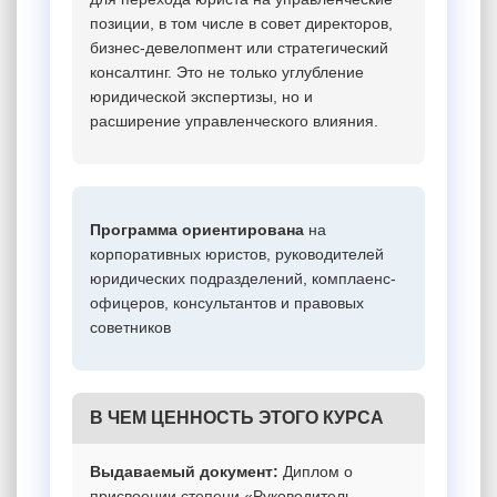
позиции, в том числе в совет директоров,
бизнес-девелопмент или стратегический
консалтинг. Это не только углубление
юридической экспертизы, но и
расширение управленческого влияния.
Программа ориентирована
на
корпоративных юристов, руководителей
юридических подразделений, комплаенс-
офицеров, консультантов и правовых
советников
В ЧЕМ ЦЕННОСТЬ ЭТОГО КУРСА
Выдаваемый документ:
Диплом о
присвоении степени «Руководитель