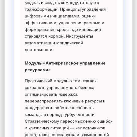
модель и создать команду, готовую к
трансформации. Принципы управления
цифровыми инициативами, оценки
эффективности, управления рисками и
формирования среды, где инновации
становятся нормой. Инструменты
автоматизации юридической
деятельности.
Модуль «Антикризисное управление
ресурсами»
Практический модуль о том, как как
сохранять управляемость бизнеса,
оптимизировать издержки,
перераспределять ключевые ресурсы и
поддерживать работоспособность
команды в период турбулентности.
Стратегическому переосмыслению ошибок
и кризисных ситуаций — как источников
роста, точек перезапуска и возможностей