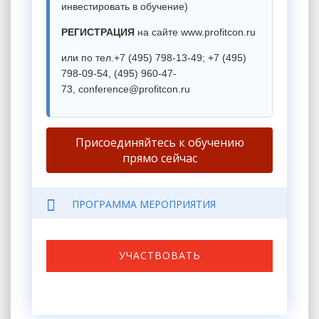
инвестировать в обучение)
РЕГИСТРАЦИЯ
на сайте
www.profitcon.ru
или по тел.+7 (495) 798-13-49; +7 (495)
798-09-54, (495) 960-47-
73,
conference@profitcon.ru
Присоединяйтесь к обучению
прямо сейчас
ПРОГРАММА МЕРОПРИЯТИЯ
УЧАСТВОВАТЬ