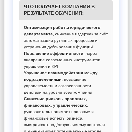
ЧТО ПОЛУЧАЕТ КОМПАНИЯ В
РЕЗУЛЬТАТЕ ОБУЧЕНИЯ:
Оптимизация работы юридического
департамента
, снижение издержек за счёт
автоматизации рутинных процессов и
устранения дублирования функций
Повышение эффективности,
через
внедрение современных инструментов
управления и KPI
Улучшение взаимодействия между
подразделениями
, повышение
управляемости и согласованности
действий на уровне всей компании
Снижение рисков - правовых,
финансовых, управленческих
,
руководитель понимает правовые и
финансовые аспекты бизнеса,
выстраивает надёжную систему контроля
и минимизирует потенциальные угрозы.