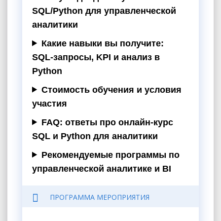
SQL/Python для управленческой
аналитики
Какие навыки вы получите:
SQL‑запросы, KPI и анализ в
Python
Стоимость обучения и условия
участия
FAQ: ответы про онлайн‑курс
SQL и Python для аналитики
Рекомендуемые программы по
управленческой аналитике и BI
ПРОГРАММА МЕРОПРИЯТИЯ