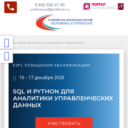
8 800 600 47 90
conference@profitcon.ru
Курсы фонда «Экономика и Управление»
>
Мероприятия
КУРС ПОВЫШЕНИЯ КВАЛИФИКАЦИИ
16 - 17 декабря 2026
SQL И PYTHON ДЛЯ
АНАЛИТИКИ УПРАВЛЕНЧЕСКИХ
ДАННЫХ
УЧАСТВОВАТЬ