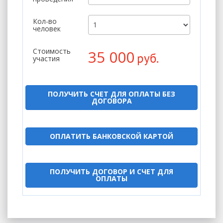
Кол-во
человек
Стоимость
35 000
руб.
участия
ПОЛУЧИТЬ СЧЕТ ДЛЯ ОПЛАТЫ БЕЗ
ДОГОВОРА
ОПЛАТИТЬ БАНКОВСКОЙ КАРТОЙ
ПОЛУЧИТЬ ДОГОВОР И СЧЕТ ДЛЯ
ОПЛАТЫ