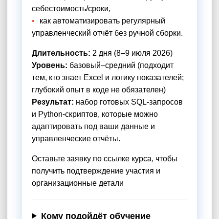
себестоимость/сроки,
как автоматизировать регулярный
управленческий отчёт без ручной сборки.
Длительность:
2 дня (8–9 июля 2026)
Уровень:
базовый–средний (подходит
тем, кто знает Excel и логику показателей;
глубокий опыт в коде не обязателен)
Результат:
набор готовых SQL‑запросов
и Python‑скриптов, которые можно
адаптировать под ваши данные и
управленческие отчёты.
Оставьте заявку по ссылке курса, чтобы
получить подтверждение участия и
организационные детали
Кому подойдёт обучение