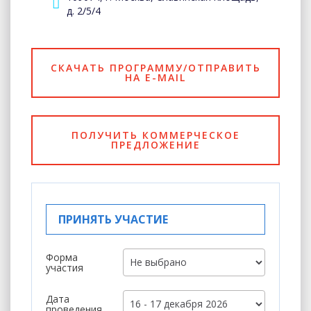
д. 2/5/4
СКАЧАТЬ ПРОГРАММУ/ОТПРАВИТЬ
НА E-MAIL
ПОЛУЧИТЬ КОММЕРЧЕСКОЕ
ПРЕДЛОЖЕНИЕ
ПРИНЯТЬ УЧАСТИЕ
Форма
участия
Дата
проведения