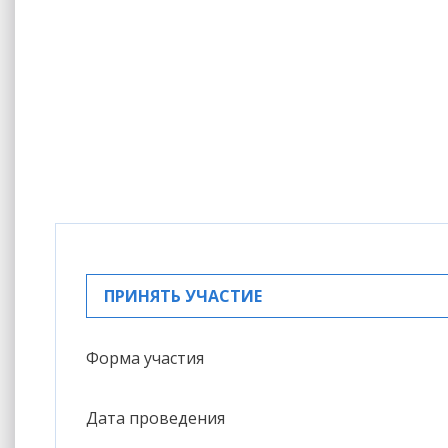
ПРИНЯТЬ УЧАСТИЕ
Форма участия
Дата проведения