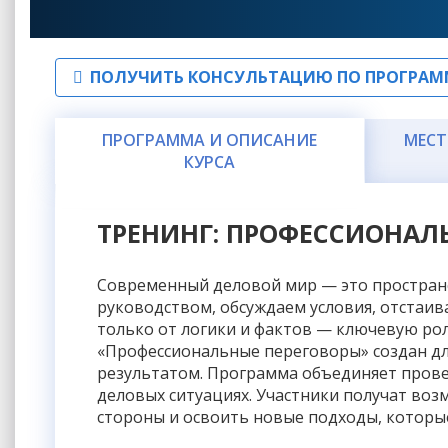
ПОЛУЧИТЬ КОНСУЛЬТАЦИЮ ПО ПРОГРАМ
ПРОГРАММА И ОПИСАНИЕ
МЕСТ
КУРСА
ТРЕНИНГ: ПРОФЕССИОНАЛ
Современный деловой мир — это пространс
руководством, обсуждаем условия, отстаив
только от логики и фактов — ключевую рол
«Профессиональные переговоры» создан для 
результатом. Программа объединяет прове
деловых ситуациях. Участники получат воз
стороны и освоить новые подходы, которые