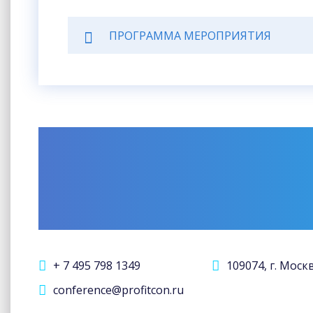
ПРОГРАММА МЕРОПРИЯТИЯ
+ 7 495 798 1349
109074, г. Моск
conference@profitcon.ru