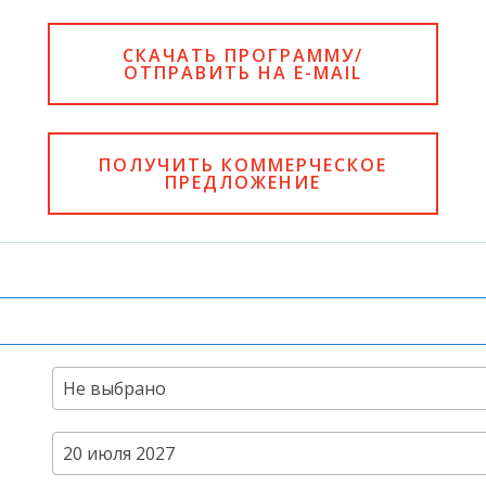
СКАЧАТЬ ПРОГРАММУ/
ОТПРАВИТЬ НА E-MAIL
ПОЛУЧИТЬ КОММЕРЧЕСКОЕ
ПРЕДЛОЖЕНИЕ