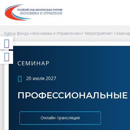
Курсы фонда «Экономика и Управление»
>
Мероприятия
>
Семинар
СЕМИНАР
20 июля 2027
ПРОФЕССИОНАЛЬНЫЕ 
Онлайн-трансляция