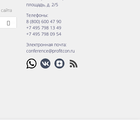
площадь, д. 2/5
 сайта
Телефоны:
8 (800) 600 47 90
+7 495 798 13 49
+7 495 798 09 54
Электронная почта:
conference@profitcon.ru