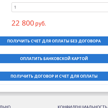
22 800
руб.
ПОЛУЧИТЬ СЧЕТ ДЛЯ ОПЛАТЫ БЕЗ ДОГОВОРА
ОПЛАТИТЬ БАНКОВСКОЙ КАРТОЙ
ПОЛУЧИТЬ ДОГОВОР И СЧЕТ ДЛЯ ОПЛАТЫ
АЛЬНО
КОНФИДЕНЦИАЛЬНОСТЬ