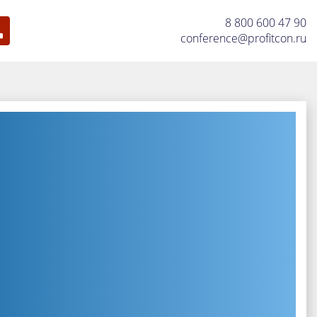
8 800 600 47 90
conference@profitcon.ru