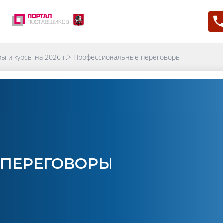
ы и курсы на 2026 г.
>
Профессиональные переговоры
ПЕРЕГОВОРЫ