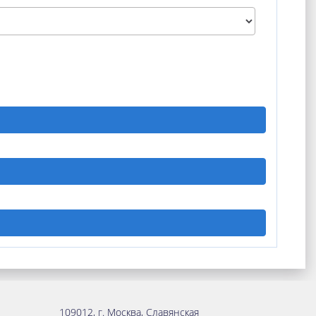
109012
,
г. Москва
,
Славянская