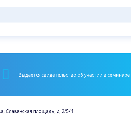
Выдается свидетельство об участии в семинаре
ва, Славянская площадь, д. 2/5/4