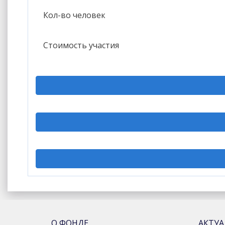
Кол-во человек
Стоимость участия
О ФОНДЕ
АКТУ