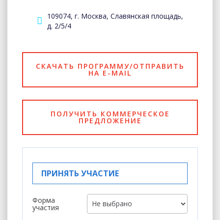
109074, г. Москва, Славянская площадь,
д. 2/5/4
СКАЧАТЬ ПРОГРАММУ/ОТПРАВИТЬ
НА E-MAIL
ПОЛУЧИТЬ КОММЕРЧЕСКОЕ
ПРЕДЛОЖЕНИЕ
ПРИНЯТЬ УЧАСТИЕ
Форма
участия