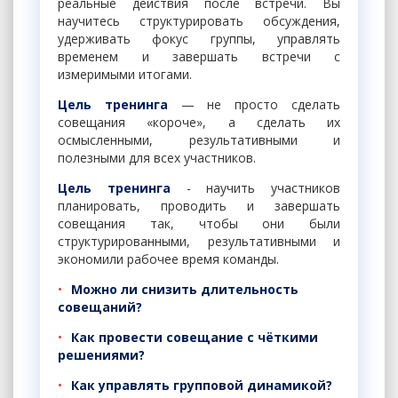
реальные действия после встречи. Вы
научитесь структурировать обсуждения,
удерживать фокус группы, управлять
временем и завершать встречи с
измеримыми итогами.
Цель тренинга
— не просто сделать
совещания «короче», а сделать их
осмысленными, результативными и
полезными для всех участников.
Цель тренинга
- научить участников
планировать, проводить и завершать
совещания так, чтобы они были
структурированными, результативными и
экономили рабочее время команды.
Можно ли снизить длительность
совещаний?
Как провести совещание с чёткими
решениями?
Как управлять групповой динамикой?