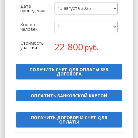
Дата
проведения
Кол-во
человек
Стоимость
22 800
руб.
участия
ПОЛУЧИТЬ СЧЕТ ДЛЯ ОПЛАТЫ БЕЗ
ДОГОВОРА
ОПЛАТИТЬ БАНКОВСКОЙ КАРТОЙ
ПОЛУЧИТЬ ДОГОВОР И СЧЕТ ДЛЯ
ОПЛАТЫ