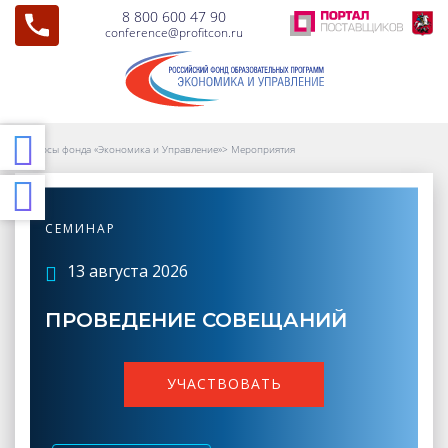
8 800 600 47 90
conference@profitcon.ru
Курсы фонда «Экономика и Управление»
>
Мероприятия
СЕМИНАР
13 августа 2026
ПРОВЕДЕНИЕ СОВЕЩАНИЙ
УЧАСТВОВАТЬ