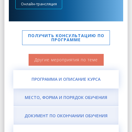
Онлайн-трансляция
ПОЛУЧИТЬ КОНСУЛЬТАЦИЮ ПО
ПРОГРАММЕ
Другие мероприятия по теме
ПРОГРАММА И ОПИСАНИЕ КУРСА
МЕСТО, ФОРМА И ПОРЯДОК ОБУЧЕНИЯ
ДОКУМЕНТ ПО ОКОНЧАНИИ ОБУЧЕНИЯ