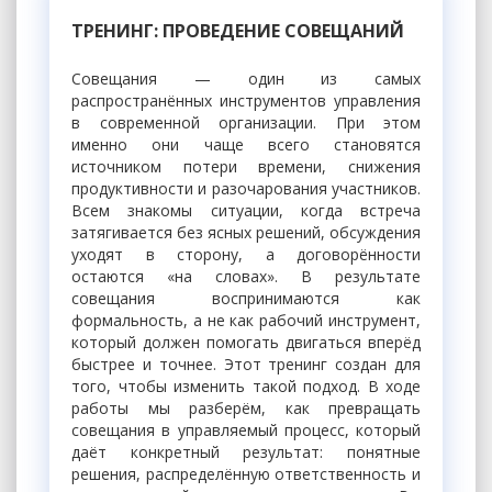
ТРЕНИНГ: ПРОВЕДЕНИЕ СОВЕЩАНИЙ
Совещания — один из самых
распространённых инструментов управления
в современной организации. При этом
именно они чаще всего становятся
источником потери времени, снижения
продуктивности и разочарования участников.
Всем знакомы ситуации, когда встреча
затягивается без ясных решений, обсуждения
уходят в сторону, а договорённости
остаются «на словах». В результате
совещания воспринимаются как
формальность, а не как рабочий инструмент,
который должен помогать двигаться вперёд
быстрее и точнее. Этот тренинг создан для
того, чтобы изменить такой подход. В ходе
работы мы разберём, как превращать
совещания в управляемый процесс, который
даёт конкретный результат: понятные
решения, распределённую ответственность и