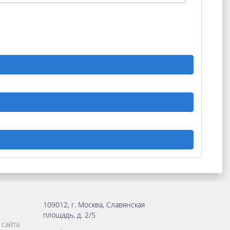
109012
,
г. Москва
,
Славянская
площадь, д. 2/5
 сайта