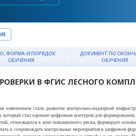
МЕ
О, ФОРМА И ПОРЯДОК
ДОКУМЕНТ ПО ОКОН
ОБУЧЕНИЯ
ОБУЧЕНИЯ
РОВЕРКИ В ФГИС ЛЕСНОГО КОМПЛ
ым изменением стало развитие контрольно-надзорной инфрас
), который стал единым цифровым контуром для формирования
тий, относящихся к зоне повышенного риска, формирует основа
ачать и сопровождать контрольные мероприятия в цифровом форм