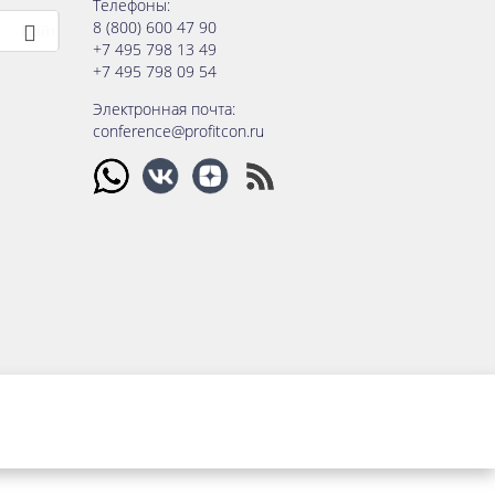
Телефоны:
8 (800) 600 47 90
+7 495 798 13 49
+7 495 798 09 54
Электронная почта:
conference@profitcon.ru