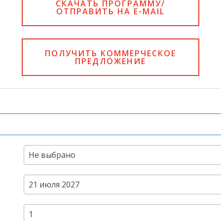
СКАЧАТЬ ПРОГРАММУ/
ОТПРАВИТЬ НА E-MAIL
ПОЛУЧИТЬ КОММЕРЧЕСКОЕ
ПРЕДЛОЖЕНИЕ