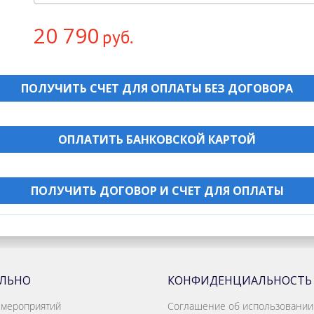
20 790
руб.
ПОЛУЧИТЬ СЧЕТ ДЛЯ ОПЛАТЫ БЕЗ ДОГОВОРА
ОПЛАТИТЬ БАНКОВСКОЙ КАРТОЙ
ПОЛУЧИТЬ ДОГОВОР И СЧЕТ ДЛЯ ОПЛАТЫ
АЛЬНО
КОНФИДЕНЦИАЛЬНОСТЬ
 мероприятий
Соглашение об использовании