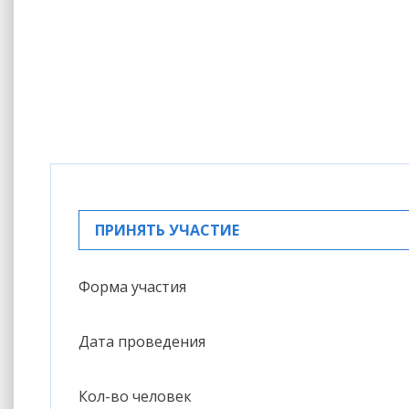
ПРИНЯТЬ УЧАСТИЕ
Форма участия
Дата проведения
Кол-во человек