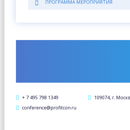
ПРОГРАММА МЕРОПРИЯТИЯ
+ 7 495 798 1349
109074, г. Моск
conference@profitcon.ru