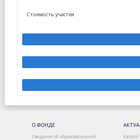
Стоимость участия
О ФОНДЕ
АКТУ
Сведения об образовательной
Каталог