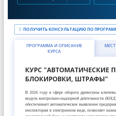
ПОЛУЧИТЬ КОНСУЛЬТАЦИЮ ПО ПРОГРАМ
ПРОГРАММА И ОПИСАНИЕ
МЕСТ
КУРСА
КУРС "АВТОМАТИЧЕСКИЕ П
БЛОКИРОВКИ, ШТРАФЫ"
В 2026 году в сфере оборота древесины ключев
модуль контрольно-надзорной деятельности (КНД
обеспечивает автоматическое выявление предприя
инспекторам в электронном виде, позволяет назн