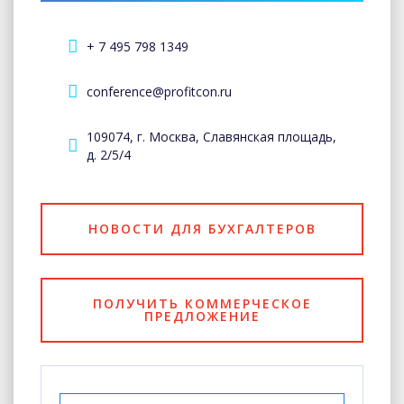
+ 7 495 798 1349
conference@profitcon.ru
109074, г. Москва, Славянская площадь,
д. 2/5/4
НОВОСТИ ДЛЯ БУХГАЛТЕРОВ
ПОЛУЧИТЬ КОММЕРЧЕСКОЕ
ПРЕДЛОЖЕНИЕ