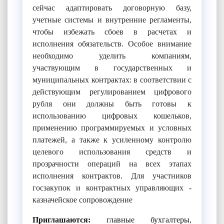
сейчас адаптировать договорную базу,
учетные системы и внутренние регламенты,
чтобы избежать сбоев в расчетах и
исполнения обязательств. Особое внимание
необходимо уделить компаниям,
участвующим в государственных и
муниципальных контрактах: в соответствии с
действующим регулированием цифрового
рубля они должны быть готовы к
использованию цифровых кошельков,
применению программируемых и условных
платежей, а также к усиленному контролю
целевого использования средств и
прозрачности операций на всех этапах
исполнения контрактов. Для участников
госзакупок и контрактных управляющих -
казначейское сопровождение
Приглашаются:
главные бухгалтеры,