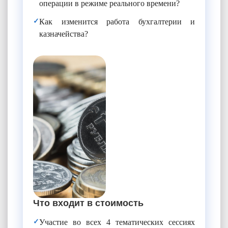
операции в режиме реального времени?
✓
Как изменится работа бухгалтерии и
казначейства?
Что входит в стоимость
✓
Участие во всех 4 тематических сессиях