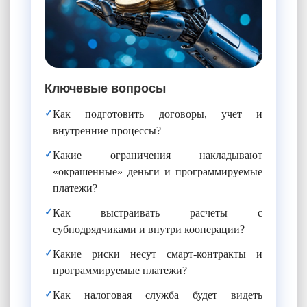
Ключевые вопросы
✓
Как подготовить договоры, учет и
внутренние процессы?
✓
Какие ограничения накладывают
«окрашенные» деньги и программируемые
платежи?
✓
Как выстраивать расчеты с
субподрядчиками и внутри кооперации?
✓
Какие риски несут смарт-контракты и
программируемые платежи?
✓
Как налоговая служба будет видеть