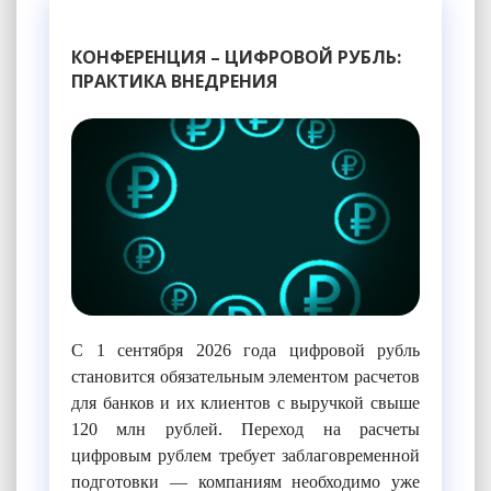
КОНФЕРЕНЦИЯ – ЦИФРОВОЙ РУБЛЬ:
ПРАКТИКА ВНЕДРЕНИЯ
С 1 сентября 2026 года цифровой рубль
становится обязательным элементом расчетов
для банков и их клиентов с выручкой свыше
120 млн рублей. Переход на расчеты
цифровым рублем требует заблаговременной
подготовки — компаниям необходимо уже