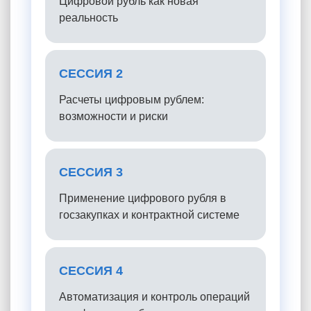
Цифровой рубль как новая
реальность
СЕССИЯ 2
Расчеты цифровым рублем:
возможности и риски
СЕССИЯ 3
Применение цифрового рубля в
госзакупках и контрактной системе
СЕССИЯ 4
Автоматизация и контроль операций