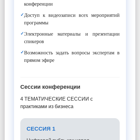
конференции
✓
Доступ к видеозаписи всех мероприятий
программы
✓
Электронные материалы и презентации
спикеров
✓
Возможность задать вопросы экспертам в
прямом эфире
Сессии конференции
4 ТЕМАТИЧЕСКИЕ СЕССИИ с
практиками из бизнеса
СЕССИЯ 1