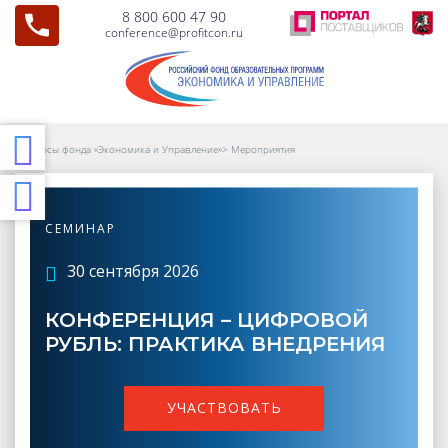
8 800 600 47 90
conference@profitcon.ru
Курсы фонда «Экономика и Управление»
>
Мероприятия
СЕМИНАР
30 сентября 2026
КОНФЕРЕНЦИЯ – ЦИФРОВОЙ
РУБЛЬ: ПРАКТИКА ВНЕДРЕНИЯ
УЧАСТВОВАТЬ