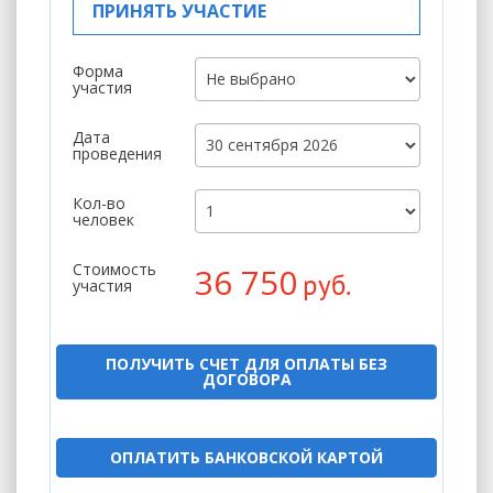
ПРИНЯТЬ УЧАСТИЕ
Форма
участия
Дата
проведения
Кол-во
человек
Стоимость
36 750
руб.
участия
ПОЛУЧИТЬ СЧЕТ ДЛЯ ОПЛАТЫ БЕЗ
ДОГОВОРА
ОПЛАТИТЬ БАНКОВСКОЙ КАРТОЙ