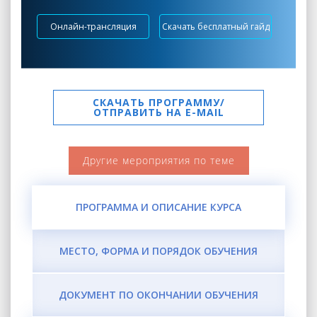
Онлайн-трансляция
Скачать бесплатный гайд
СКАЧАТЬ ПРОГРАММУ/
ОТПРАВИТЬ НА E-MAIL
Другие мероприятия по теме
ПРОГРАММА И ОПИСАНИЕ КУРСА
МЕСТО, ФОРМА И ПОРЯДОК ОБУЧЕНИЯ
ДОКУМЕНТ ПО ОКОНЧАНИИ ОБУЧЕНИЯ