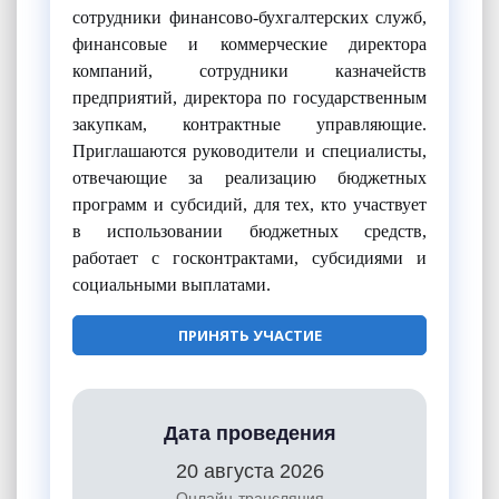
сотрудники финансово-бухгалтерских служб,
финансовые и коммерческие директора
компаний, сотрудники казначейств
предприятий, директора по государственным
закупкам, контрактные управляющие.
Приглашаются руководители и специалисты,
отвечающие за реализацию бюджетных
программ и субсидий, для тех, кто участвует
в использовании бюджетных средств,
работает с госконтрактами, субсидиями и
социальными выплатами.
ПРИНЯТЬ УЧАСТИЕ
Дата проведения
20 августа 2026
Онлайн-трансляция