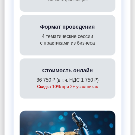
Формат проведения
4 тематические сессии
с практиками из бизнеса
Стоимость онлайн
36 750 ₽ (в т.ч. НДС 1 750 ₽)
Скидка 10% при 2+ участниках