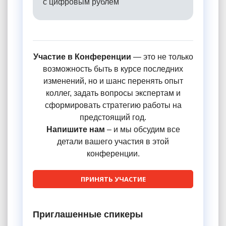
с цифровым рублем
Участие в Конференции
— это не только
возможность быть в курсе последних
изменений, но и шанс перенять опыт
коллег, задать вопросы экспертам и
сформировать стратегию работы на
предстоящий год.
Напишите нам
– и мы обсудим все
детали вашего участия в этой
конференции.
ПРИНЯТЬ УЧАСТИЕ
Приглашенные спикеры