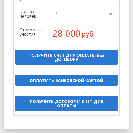
Кол-во
человек
Стоимость
28 000
руб.
участия
ПОЛУЧИТЬ СЧЕТ ДЛЯ ОПЛАТЫ БЕЗ
ДОГОВОРА
ОПЛАТИТЬ БАНКОВСКОЙ КАРТОЙ
ПОЛУЧИТЬ ДОГОВОР И СЧЕТ ДЛЯ
ОПЛАТЫ