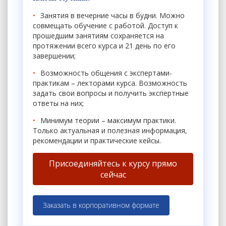
Занятия в вечерние часы в будни. Можно
совмещать обучение с работой. Доступ к
прошедшим занятиям сохраняется на
протяжении всего курса и 21 день по его
завершении;
Возможность общения с экспертами-
практикам – лекторами курса. Возможность
задать свои вопросы и получить экспертные
ответы на них;
Минимум теории – максимум практики.
Только актуальная и полезная информация,
рекомендации и практические кейсы.
Присоединяйтесь к курсу прямо
сейчас
Заказать в корпоративном формате