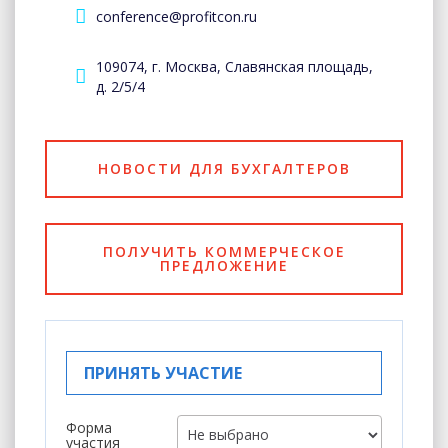
conference@profitcon.ru
109074, г. Москва, Славянская площадь,
д. 2/5/4
НОВОСТИ ДЛЯ БУХГАЛТЕРОВ
ПОЛУЧИТЬ КОММЕРЧЕСКОЕ
ПРЕДЛОЖЕНИЕ
ПРИНЯТЬ УЧАСТИЕ
Форма
участия