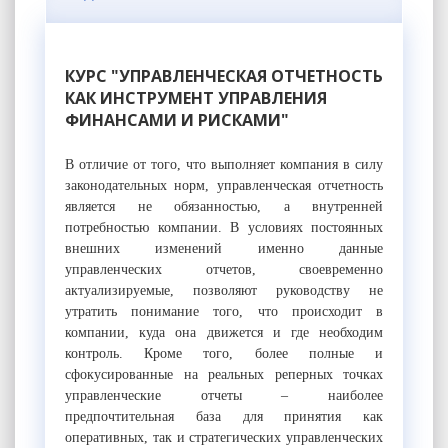
КУРС "УПРАВЛЕНЧЕСКАЯ ОТЧЕТНОСТЬ
КАК ИНСТРУМЕНТ УПРАВЛЕНИЯ
ФИНАНСАМИ И РИСКАМИ"
В отличие от того, что выполняет компания в силу
законодательных норм, управленческая отчетность
является не обязанностью, а внутренней
потребностью компании. В условиях постоянных
внешних изменений именно данные
управленческих отчетов, своевременно
актуализируемые, позволяют руководству не
утратить понимание того, что происходит в
компании, куда она движется и где необходим
контроль. Кроме того, более полные и
сфокусированные на реальных реперных точках
управленческие отчеты – наиболее
предпочтительная база для принятия как
оперативных, так и стратегических управленческих