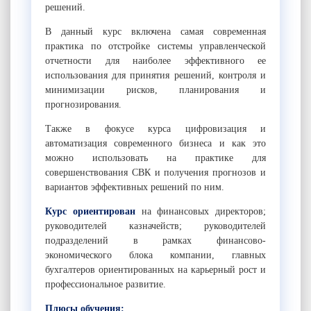
решений.
В данный курс включена самая современная
практика по отстройке системы управленческой
отчетности для наиболее эффективного ее
использования для принятия решений, контроля и
минимизации рисков, планирования и
прогнозирования.
Также в фокусе курса цифровизация и
автоматизация современного бизнеса и как это
можно использовать на практике для
совершенствования СВК и получения прогнозов и
вариантов эффективных решений по ним.
Курс ориентирован
на
финансовых директоров;
руководителей казначейств; руководителей
подразделений в рамках финансово-
экономического блока компании, главных
бухгалтеров ориентированных на карьерный рост и
профессиональное развитие.
Плюсы обучения: