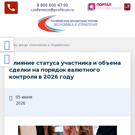
8 800 600 47 90
conference@profitcon.ru
Курсы фонда «Экономика и Управление»
Влияние статуса участника и объема
сделки на порядок валютного
контроля в 2026 году
05 июня
2026