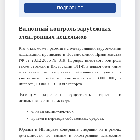
ПОДРОБНЕЕ
Валютный контроль зарубежных
электронных кошельков
Кто и как может работать с электронными зарубежными
кошельками, прописано в Постановлении Правительства
РФ от 28.12.2005 № 819. Порядок валютного контроля
также отражен в Инструкции 181-И и аналогичен иным
контрактам – сохранена обязанность учета в
уполномоченном банке, лимиты контактов: 3 000 000 для
импорта, 10 000 000 – для экспорта.
Физлицам разрешено осуществлять открытие и
использование кошельков для:
оплаты онлайн‑покупок;
приема и перевода собственных средств.
Юрлица и ИП вправе совершать операции не в рамках
деятельности, по займам и иностранным платежным