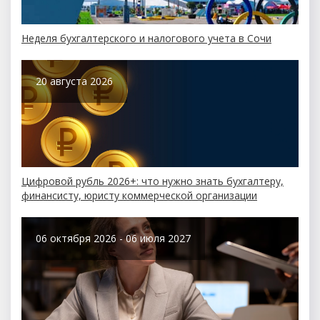
Неделя бухгалтерского и налогового учета в Сочи
20 августа 2026
Цифровой рубль 2026+: что нужно знать бухгалтеру,
финансисту, юристу коммерческой организации
06 октября 2026 - 06 июля 2027