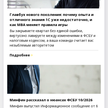
Главбух нового поколения: почему опыта и
отличного знания 1С уже недостаточно, и
как MBA меняет правила игры
Вы закрываете квартал без единой ошибки,
виртуозно лавируете между изменениями в ФСБУ и
налоговым кодексом, а ваша команда считает вас
незыблемым авторитетом
Подробнее
Минфин рассказал о нюансах ФСБУ 10/2026
Минфин выпустил Информационное сообщение от 6