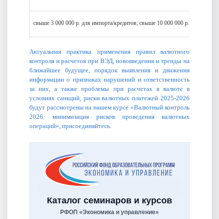
свыше 3 000 000 р. для импорта/кредитов; свыше 10 000 000 р. для экспор
Актуальная практика применения правил валютного
контроля и расчетов при ВЭД, нововведения и тренды на
ближайшее будущее, порядок выявления и движения
информации о признаках нарушений и ответственность
за них, а также проблемы при расчетах в валюте в
условиях санкций, риски валютных платежей 2025-2026
будут рассмотрены на нашем курсе «Валютный контроль
2026: минимизация рисков проведения валютных
операций», присоединяйтесь
.
Каталог семинаров и курсов
РФОП «Экономика и управление»