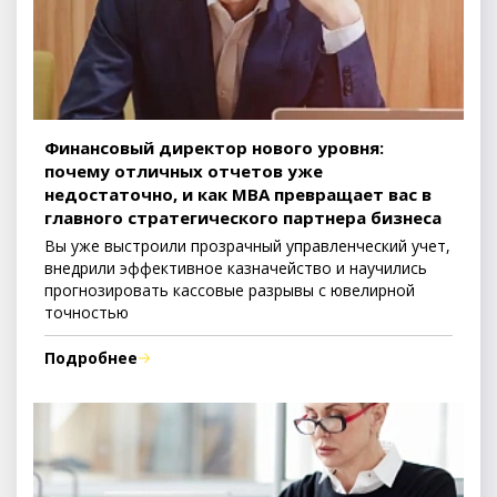
Финансовый директор нового уровня:
почему отличных отчетов уже
недостаточно, и как MBA превращает вас в
главного стратегического партнера бизнеса
Вы уже выстроили прозрачный управленческий учет,
внедрили эффективное казначейство и научились
прогнозировать кассовые разрывы с ювелирной
точностью
Подробнее