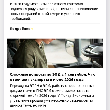
В 2026 году механизм валютного контроля
подвергся ряду изменений, в связи с возникновение
новых операций в этой сфере и усилению
требований.
Подробнее
Сложные вопросы по ЭПД с 1 сентября. Что
отвечают эксперты в июле 2026 года
Переход на ЭТРН и ЭПД, работу с перевозочными
документами в ГИС ЭПД можно смело назвать
«горячей темой» 2026 года. У Фонда Экономика и
управление прошли уже несколько семинаров по
данной теме, но инте