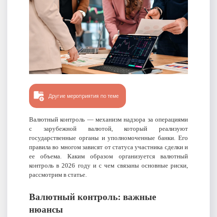
Другие мероприятия по теме
Валютный контроль — механизм надзора за операциями
с зарубежной валютой, который реализуют
государственные органы и уполномоченные банки. Его
правила во многом зависят от статуса участника сделки и
ее объема. Каким образом организуется валютный
контроль в 2026 году и с чем связаны основные риски,
рассмотрим в статье.
Валютный контроль: важные
нюансы