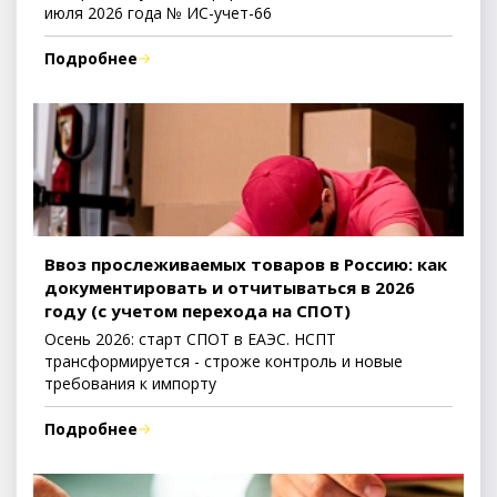
июля 2026 года № ИС-учет-66
Подробнее
Ввоз прослеживаемых товаров в Россию: как
документировать и отчитываться в 2026
году (с учетом перехода на СПОТ)
Осень 2026: старт СПОТ в ЕАЭС. НСПТ
трансформируется - строже контроль и новые
требования к импорту
Подробнее