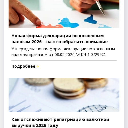
Новая форма декларации по косвенным
налогам 2026 – на что обратить внимание
Утверждена новая форма декларации по косвенным
налогам приказом от 08.05.2026 № КЧ-1-3/299@.
Подробнее
Как отслеживают репатриацию валютной
выручки в 2026 году