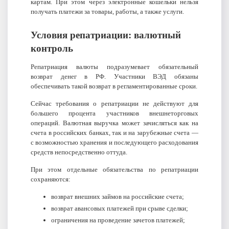
картам. При этом через электронные кошельки нельзя
получать платежи за товары, работы, а также услуги.
Условия репатриации: валютный
контроль
Репатриация валюты подразумевает обязательный
возврат денег в РФ. Участники ВЭД обязаны
обеспечивать такой возврат в регламентированные сроки.
Сейчас требования о репатриации не действуют для
большего процента участников внешнеторговых
операций. Валютная выручка может зачисляться как на
счета в российских банках, так и на зарубежные счета —
с возможностью хранения и последующего расходования
средств непосредственно оттуда.
При этом отдельные обязательства по репатриации
сохраняются:
возврат внешних займов на российские счета;
возврат авансовых платежей при срыве сделки;
ограничения на проведение зачетов платежей;