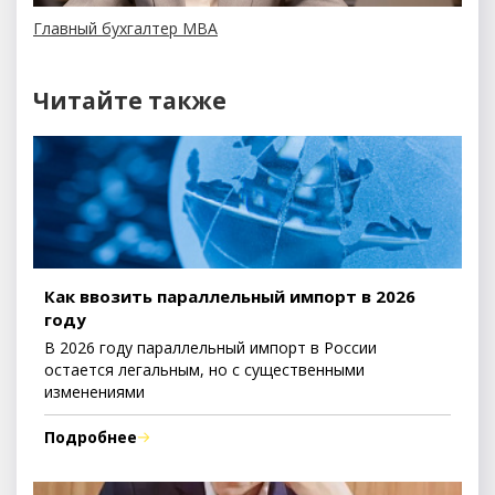
Главный бухгалтер МBA
Читайте также
Как ввозить параллельный импорт в 2026
году
В 2026 году параллельный импорт в России
остается легальным, но с существенными
изменениями
Подробнее