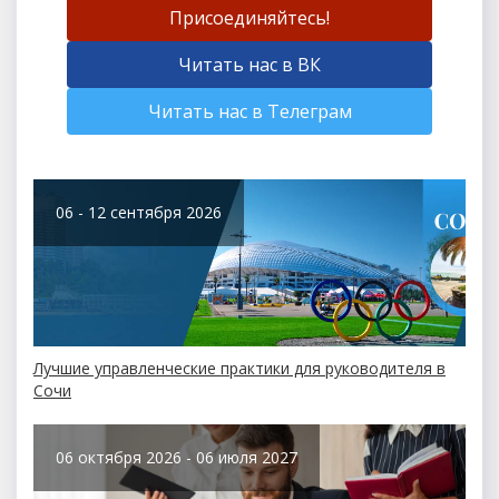
Присоединяйтесь!
Читать нас в ВК
Читать нас в Телеграм
06 - 12 сентября 2026
Лучшие управленческие практики для руководителя в
Сочи
06 октября 2026 - 06 июля 2027