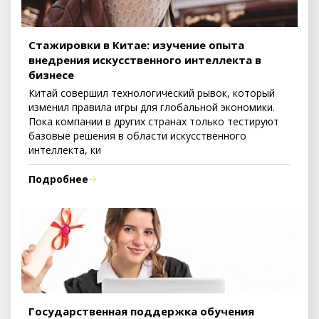
Стажировки в Китае: изучение опыта
внедрения искусственного интеллекта в
бизнесе
Китай совершил технологический рывок, который
изменил правила игры для глобальной экономики.
Пока компании в других странах только тестируют
базовые решения в области искусственного
интеллекта, ки
Подробнее
Государственная поддержка обучения