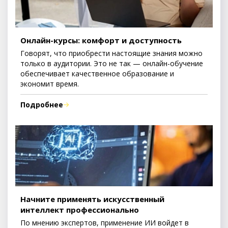
Онлайн-курсы: комфорт и доступность
Говорят, что приобрести настоящие знания можно
только в аудитории. Это не так — онлайн-обучение
обеспечивает качественное образование и
экономит время.
Подробнее
Начните применять искусственный
интеллект профессионально
По мнению экспертов, применение ИИ войдет в