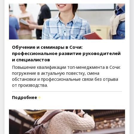
Обучение и семинары в Сочи:
профессиональное развитие руководителей
и специалистов
Повышение квалификации топ-менеджмента в Сочи:
погружение в актуальную повестку, смена
обстановки и профессиональные связи без отрыва
от производства.
Подробнее