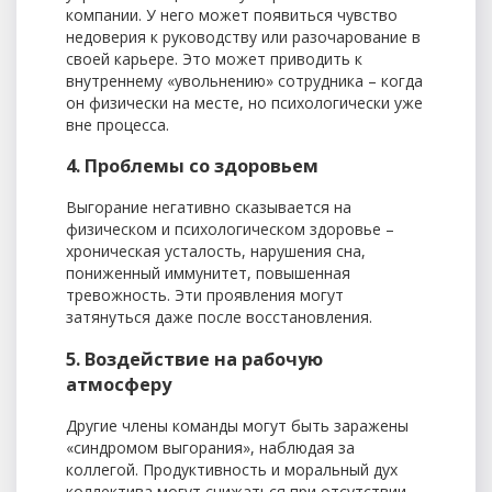
компании. У него может появиться чувство
недоверия к руководству или разочарование в
своей карьере. Это может приводить к
внутреннему «увольнению» сотрудника – когда
он физически на месте, но психологически уже
вне процесса.
4. Проблемы со здоровьем
Выгорание негативно сказывается на
физическом и психологическом здоровье –
хроническая усталость, нарушения сна,
пониженный иммунитет, повышенная
тревожность. Эти проявления могут
затянуться даже после восстановления.
5. Воздействие на рабочую
атмосферу
Другие члены команды могут быть заражены
«синдромом выгорания», наблюдая за
коллегой. Продуктивность и моральный дух
коллектива могут снижаться при отсутствии