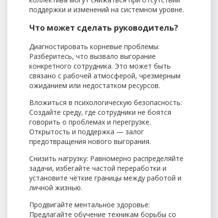
поддержки и изменений на системном уровне.
Что может сделать руководитель?
Диагностировать корневые проблемы:
Разберитесь, что вызвало выгорание
конкретного сотрудника. Это может быть
связано с рабочей атмосферой, чрезмерным
ожиданием или недостатком ресурсов.
Вложиться в психологическую безопасность:
Создайте среду, где сотрудники не боятся
говорить о проблемах и перегрузке.
Открытость и поддержка — залог
предотвращения нового выгорания.
Снизить нагрузку: Равномерно распределяйте
задачи, избегайте частой переработки и
установите чёткие границы между работой и
личной жизнью.
Продвигайте ментальное здоровье:
Предлагайте обучение техникам борьбы со