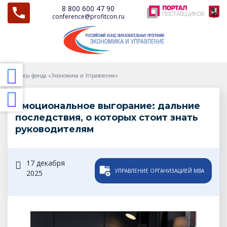
8 800 600 47 90
conference@profitcon.ru
Курсы фонда «Экономика и Управление»
Эмоциональное выгорание: дальние
последствия, о которых стоит знать
руководителям
17 декабря
УПРАВЛЕНИЕ ОРГАНИЗАЦИЕЙ MBA
2025