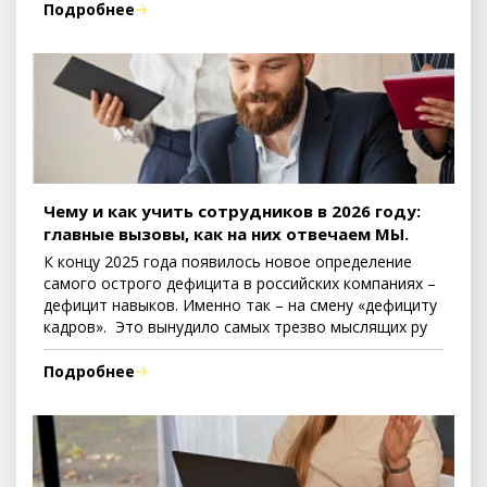
Подробнее
Чему и как учить сотрудников в 2026 году:
главные вызовы, как на них отвечаем МЫ.
К концу 2025 года появилось новое определение
самого острого дефицита в российских компаниях –
дефицит навыков. Именно так – на смену «дефициту
кадров». Это вынудило самых трезво мыслящих ру
Подробнее