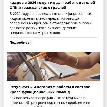
кадров в 2026 году: гид для работодателей
ОПК и гражданских отраслей
В 2026 году вопрос нехватки квалифицированных
кадров окончательно перешел из разряда
операционных проблем в стратегические вызовы
для всего российского бизнеса. Дефицит
специалистов ощущается повс
Подробнее
Результаты и алгоритм работы в составе
кросс-функциональных команд
Как вовлечь разнопрофильных сотрудников в
решение общих производственных проблем и не