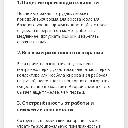
1. Падение производительности
После выгорания сотруднику может
понадобиться время для восстановления
базового уровня продуктивности. Даже после
отдыха и перерыва он может работать
медленнее, допускать ошибки и избегать
сложных задач.
2. Высокий риск нового выгорания
Если причины выгорания не устранены
(например, перегрузка, токсичная атмосфера в
коллективе или несбалансированная рабочая
нагрузка), вероятность повторного выгорания
существенно возрастает. Второй эпизод часто
бывает еще тяжелее, чем первый.
3. Отстранённость от работы и
снижение лояльности
Сотрудник, переживший выгорание, может
утратить эмоциональную привязанность к