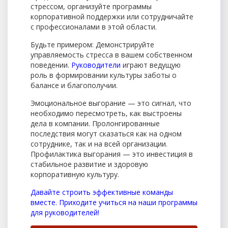
стрессом, организуйте программы
корпоративной поддержки или сотрудничайте
с профессионалами в этой области.
Будьте примером: Демонстрируйте
управляемость стресса в вашем собственном
поведении.
Руководители
играют ведущую
роль в формировании культуры заботы о
балансе и благополучии.
Эмоциональное выгорание — это сигнал, что
необходимо пересмотреть, как выстроены
дела в компании. Пролонгированные
последствия могут сказаться как на одном
сотруднике, так и на всей организации.
Профилактика выгорания — это инвестиция в
стабильное развитие и здоровую
корпоративную культуру.
Давайте строить эффективные команды
вместе. Приходите учиться на наши программы
для руководителей!