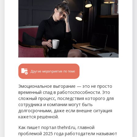
Другие мероприятия по теме
Эмоциональное выгорание — это не просто
временный спад в работоспособности. Это
сложный процесс, последствия которого для
сотрудника и компании могут быть
долгосрочными, даже если внешне ситуация
кажется решённой.
Как пишет портал thehrd.ru, главной
проблемой 2025 года работодатели называют