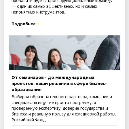
провалить аудит? Кросс-функциональные команды
— один из самых эффективных, но и самых
непонятных инструментов.
Подробнее
От семинаров - до международных
проектов: наши решения в сфере бизнес-
образования
Выбирая образовательного партнера, компании и
специалисты ищут не просто программу, а
проверенную экспертизу, доверие государства и
бизнеса и реальную пользу для ежедневной работы.
Российский Фонд