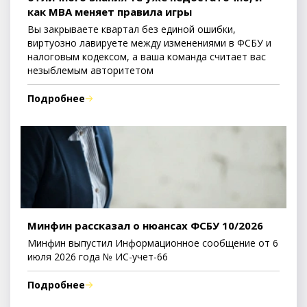
как MBA меняет правила игры
Вы закрываете квартал без единой ошибки,
виртуозно лавируете между изменениями в ФСБУ и
налоговым кодексом, а ваша команда считает вас
незыблемым авторитетом
Подробнее
Минфин рассказал о нюансах ФСБУ 10/2026
Минфин выпустил Информационное сообщение от 6
июля 2026 года № ИС-учет-66
Подробнее