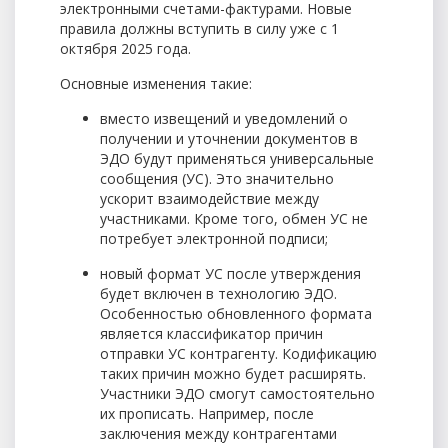
электронными счетами-фактурами.
Новые
правила
должны вступить в силу уже с 1
октября 2025 года.
Основные изменения такие:
вместо извещений и уведомлений о
получении и уточнении документов в
ЭДО будут применяться универсальные
сообщения (УС). Это значительно
ускорит взаимодействие между
участниками. Кроме того, обмен УС не
потребует электронной подписи;
новый формат УС после утверждения
будет включен в технологию ЭДО.
Особенностью обновленного формата
является классификатор причин
отправки УС контрагенту. Кодификацию
таких причин можно будет расширять.
Участники ЭДО смогут самостоятельно
их прописать. Например, после
заключения между контрагентами