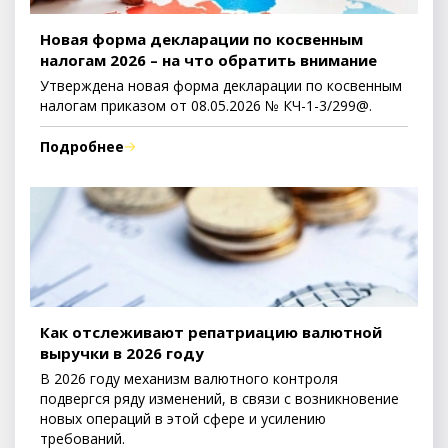
Новая форма декларации по косвенным
налогам 2026 – на что обратить внимание
Утверждена новая форма декларации по косвенным
налогам приказом от 08.05.2026 № КЧ-1-3/299@.
Подробнее
Как отслеживают репатриацию валютной
выручки в 2026 году
В 2026 году механизм валютного контроля
подвергся ряду изменений, в связи с возникновение
новых операций в этой сфере и усилению
требований.