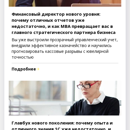
Финансовый директор нового уровня:
почему отличных отчетов уже
недостаточно, и как MBA превращает вас в
главного стратегического партнера бизнеса
Вы уже выстроили прозрачный управленческий учет,
внедрили эффективное казначейство и научились
прогнозировать кассовые разрывы с ювелирной
точностью
Подробнее
Главбух нового поколения: почему опыта и
отличного знания 1С уже недостаточно, и