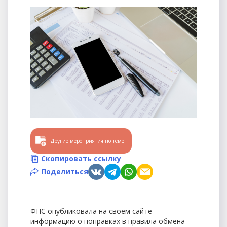
Другие мероприятия по теме
Скопировать ссылку
Поделиться
ФНС опубликовала на своем сайте
информацию о поправках в правила обмена