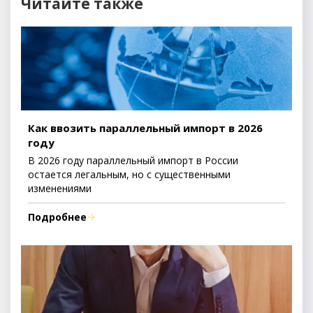
Читайте также
Как ввозить параллельный импорт в 2026
году
В 2026 году параллельный импорт в России
остается легальным, но с существенными
изменениями
Подробнее