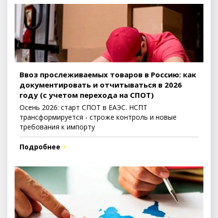
Ввоз прослеживаемых товаров в Россию: как
документировать и отчитываться в 2026
году (с учетом перехода на СПОТ)
Осень 2026: старт СПОТ в ЕАЭС. НСПТ
трансформируется - строже контроль и новые
требования к импорту
Подробнее