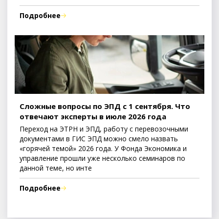
Подробнее
Сложные вопросы по ЭПД с 1 сентября. Что
отвечают эксперты в июле 2026 года
Переход на ЭТРН и ЭПД, работу с перевозочными
документами в ГИС ЭПД можно смело назвать
«горячей темой» 2026 года. У Фонда Экономика и
управление прошли уже несколько семинаров по
данной теме, но инте
Подробнее