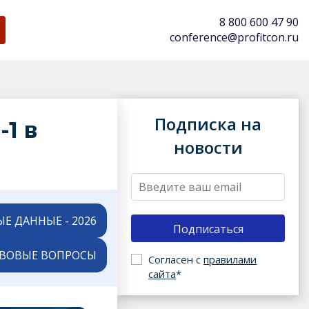
8 800 600 47 90
conference@profitcon.ru
Подписка на
1 в
новости
Е ДАННЫЕ - 2026
АВОВЫЕ ВОПРОСЫ
Согласен c
правилами
сайта
*