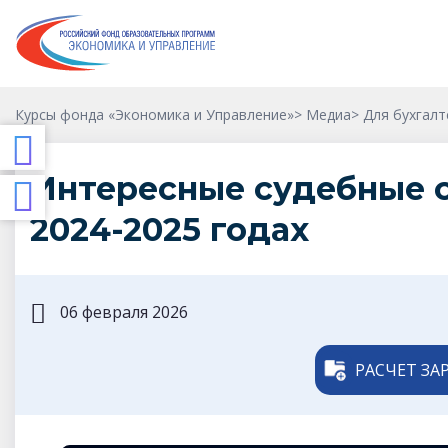
Курсы фонда «Экономика и Управление»
>
Медиа
>
Для бухгал
Интересные судебные с
2024-2025 годах
06 февраля 2026
РАСЧЕТ ЗА