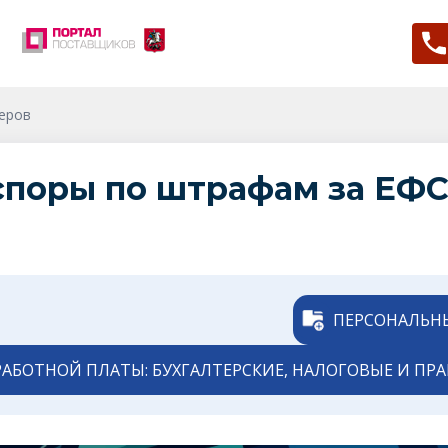
теров
поры по штрафам за ЕФС-
ПЕРСОНАЛЬНЫ
РАБОТНОЙ ПЛАТЫ: БУХГАЛТЕРСКИЕ, НАЛОГОВЫЕ И ПР